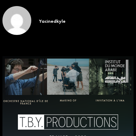
Yacinedkyle
MAKING OF
INVITATION À L’IMA
ORCHESTRE NATIONAL D’ÎLE DE
FRANCE