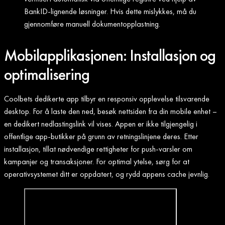
BankID-lignende løsninger. Hvis dette mislykkes, må du
gjennomføre manuell dokumentopplastning.
Mobilapplikasjonen: Installasjon og
optimalisering
Coolbets dedikerte app tilbyr en responsiv opplevelse tilsvarende
desktop. For å laste den ned, besøk nettsiden fra din mobile enhet –
en dedikert nedlastingslink vil vises. Appen er ikke tilgjengelig i
offentlige app-butikker på grunn av retningslinjene deres. Etter
installasjon, tillat nødvendige rettigheter for push-varsler om
kampanjer og transaksjoner. For optimal ytelse, sørg for at
operativsystemet ditt er oppdatert, og rydd appens cache jevnlig.