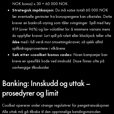
NOK bonus) x 30 = 60 000 NOK.
Strategisk implikasjon:
Du må satse totalt 60 000 NOK
før eventuelle gevinster fra bonuspengene kan utbetales. Dette
krever en bankroll-styring som tåler svingninger. Spill med høy
RTP (over 96%) og lav volatilitet for å minimere varians mens
du oppfyller kravet. Lurt spill på rulett eller blackjack teller ofte
ikke
med i full verdi mot omsetningskravet, så sjekk alltid
spillbidragsprosentene i vilkårene.
Søk etter «coolbet bonus code»:
Noen kampanjer kan
kreve en spesifikk kode ved innskudd. Disse finnes ofte på
uavhengige tilbudssider.
Banking: Innskudd og uttak –
prosedyrer og limit
Coolbet opererer under strenge regulativer for pengetransaksjoner.
Alle uttak må gå tilbake til den opprinnelige betalingsmetoden