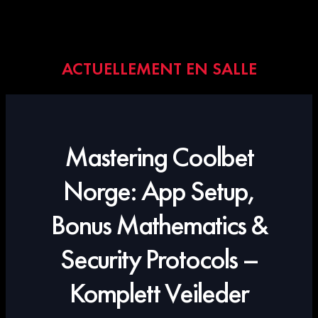
ACTUELLEMENT EN SALLE
Mastering Coolbet
Norge: App Setup,
Bonus Mathematics &
Security Protocols –
Komplett Veileder