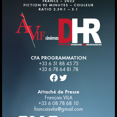
FRANCE – 2022
FICTION 95 MINUTES – COULEUR
RATIO 2.39:1 – 5.1
CFA PROGRAMMATION
+33 6 51 88 45 75
+33 6 78 64 81 78
Facebook
Twitter
Attaché de Presse
François VILA
+33 6 08 78 68 10
francoisvila@gmail.com