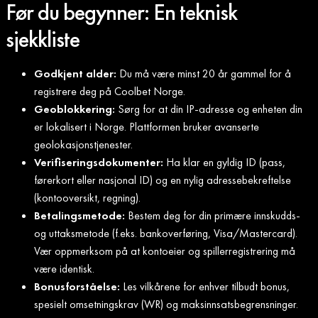
Før du begynner: En teknisk
sjekkliste
Godkjent alder:
Du må være minst 20 år gammel for å
registrere deg på Coolbet Norge.
Geoblokkering:
Sørg for at din IP-adresse og enheten din
er lokalisert i Norge. Plattformen bruker avanserte
geolokasjonstjenester.
Verifiseringsdokumenter:
Ha klar en gyldig ID (pass,
førerkort eller nasjonal ID) og en nylig adressebekreftelse
(kontooversikt, regning).
Betalingsmetode:
Bestem deg for din primære innskudds-
og uttaksmetode (f.eks. bankoverføring, Visa/Mastercard).
Vær oppmerksom på at kontoeier og spillerregistrering må
være identisk.
Bonusforståelse:
Les vilkårene for enhver tilbudt bonus,
spesielt omsetningskrav (WR) og maksinnsatsbegrensninger.