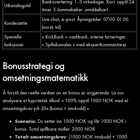
Bankoverføring: 1-3 virkedager. Kort: opptil 24
Utbetalingstid
timer. E-lommebøker: umiddelbart.
Live chat, e-post. Åpningstider: 07:00-01:00
Kundestøtte
(norsk tid).
Spesielle
« KickBack »-cashback, interne turneringer,
funksjoner
« Spillekanalen » med ekspertkommentarer.
Bonusstrategi og
omsetningsmatematikk
Å forstå den reelle verdien av en bonus er avgjørende. La oss
analysere et hypotetisk tilbud: « 100% opptil 1000 NOK med et
omsetningskrav på 30x (bonus + innskudd) ».
Scenario:
Du setter inn 1000 NOK og får 1000 NOK i
bonus. Total spillbare midler: 2000 NOK.
Totalt omsetningskrav:
(1000 NOK innskudd + 1000