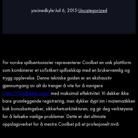
yacinedkyle
·
Juil 6, 2015
·
Uncategorized
For norske spillsentusiaster representerer Coolbet en unik plattform
som kombinerer et sofistikert spillselskap med en brukervennlig og
trygg opplevelse. Denne tekniske guiden er en ekshaustiv
gjennomgang av alt du trenger å vite for å navigere
https://coolbetno.com/
med maksimal effektivitet. Vi dekker ikke
bare grunnleggende registrering, men dykker dypt inn i matematikken
bak bonusbetingelser, sikkerhetsarkitekturen, og gir deg verktøyene
for å feilsøke vanlige problemer. Dette er det ultimate
oppslagsverket for å mestre Coolbet på et profesjonelt nivå.