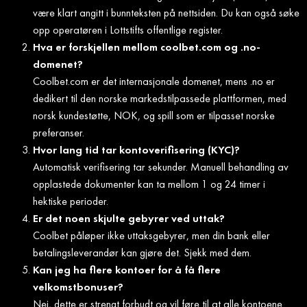
være klart angitt i bunnteksten på nettsiden. Du kan også søke
opp operatøren i Lottstifts offentlige register.
Hva er forskjellen mellom coolbet.com og .no-
domenet?
Coolbet.com er det internasjonale domenet, mens .no er
dedikert til den norske markedstilpassede plattformen, med
norsk kundestøtte, NOK, og spill som er tilpasset norske
preferanser.
Hvor lang tid tar kontoverifisering (KYC)?
Automatisk verifisering tar sekunder. Manuell behandling av
opplastede dokumenter kan ta mellom 1 og 24 timer i
hektiske perioder.
Er det noen skjulte gebyrer ved uttak?
Coolbet påløper ikke uttaksgebyrer, men din bank eller
betalingsleverandør kan gjøre det. Sjekk med dem.
Kan jeg ha flere kontoer for å få flere
velkomstbonuser?
Nei, dette er strengt forbudt og vil føre til at alle kontoene