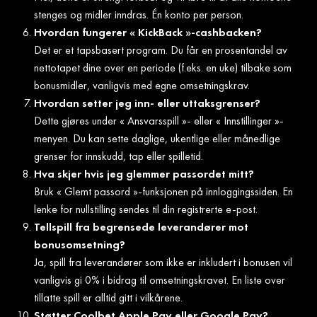
stenges og midler inndras. Én konto per person.
Hvordan fungerer « KickBack »-cashbacken?
Det er et tapsbasert program. Du får en prosentandel av
nettotapet dine over en periode (f.eks. en uke) tilbake som
bonusmidler, vanligvis med egne omsetningskrav.
Hvordan setter jeg inn- eller uttaksgrenser?
Dette gjøres under « Ansvarsspill »- eller « Innstillinger »-
menyen. Du kan sette daglige, ukentlige eller månedlige
grenser for innskudd, tap eller spilletid.
Hva skjer hvis jeg glemmer passordet mitt?
Bruk « Glemt passord »-funksjonen på innloggingssiden. En
lenke for nullstilling sendes til din registrerte e-post.
Tellspill fra begrensede leverandører mot
bonusomsetning?
Ja, spill fra leverandører som ikke er inkludert i bonusen vil
vanligvis gi 0% i bidrag til omsetningskravet. En liste over
tillatte spill er alltid gitt i vilkårene.
Støtter Coolbet Apple Pay eller Google Pay?