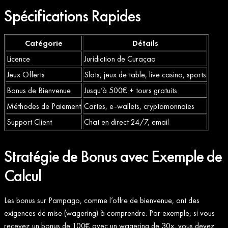
Spécifications Rapides
Catégorie
Détails
Licence
Juridiction de Curaçao
Jeux Offerts
Slots, jeux de table, live casino, sports
Bonus de Bienvenue
Jusqu’à 500€ + tours gratuits
Méthodes de Paiement
Cartes, e-wallets, cryptomonnaies
Support Client
Chat en direct 24/7, email
Stratégie de Bonus avec Exemple de
Calcul
Les bonus sur Pampago, comme l’offre de bienvenue, ont des
exigences de mise (wagering) à comprendre. Par exemple, si vous
recevez un bonus de 100€ avec un wagering de 30x, vous devez