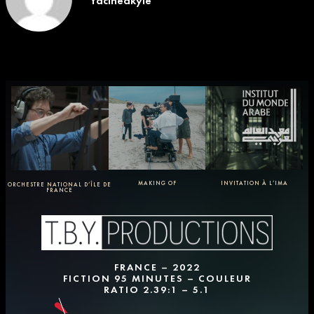
Yacinedkyle
MAKING OF
INVITATION À L’IMA
ORCHESTRE NATIONAL D’ÎLE DE
FRANCE
FRANCE – 2022
FICTION 95 MINUTES – COULEUR
RATIO 2.39:1 – 5.1