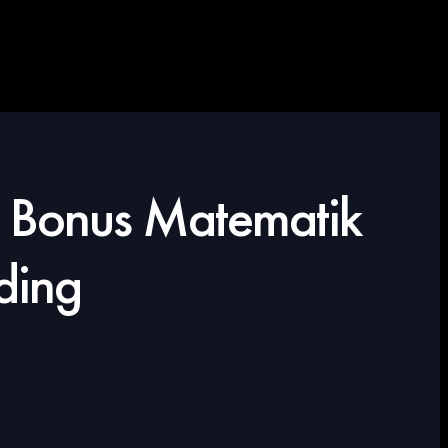
g Bonus Matematik
ding