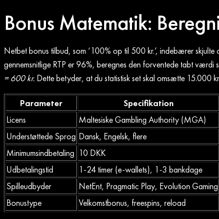
Bonus Matematik: Beregni
Netbet bonus tilbud, som ‘100% op til 500 kr.’, indebærer skjult
gennemsnitlige RTP er 96%, beregnes den forventede tabt værdi 
= 600 kr.
Dette betyder, at du statistisk set skal omsætte 15.000 kr
Parameter
Specifikation
Licens
Maltesiske Gambling Authority (MGA)
Understøttede Sprog
Dansk, Engelsk, flere
Minimumsindbetaling
10 DKK
Udbetalingstid
1-24 timer (e-wallets), 1-3 bankdage
Spilleudbyder
NetEnt, Pragmatic Play, Evolution Gaming
Bonustype
Velkomstbonus, freespins, reload