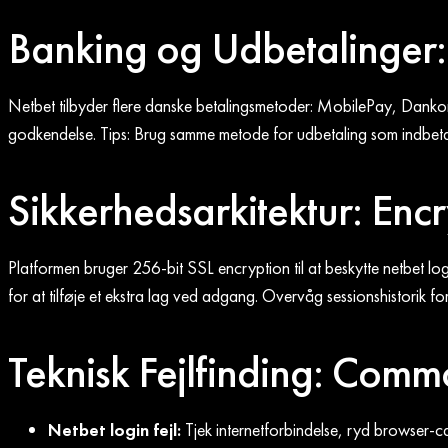
Banking og Udbetalinger:
Netbet tilbyder flere danske betalingsmetoder: MobilePay, Dankor
godkendelse. Tips: Brug samme metode for udbetaling som indbetal
Sikkerhedsarkitektur: En
Platformen bruger 256-bit SSL encryption til at beskytte netbet lo
for at tilføje et ekstra lag ved adgang. Overvåg sessionshistorik for 
Teknisk Fejlfinding: Comm
Netbet login fejl:
Tjek internetforbindelse, ryd browser-