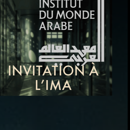
INVITATION À
L’IMA