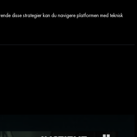
vende disse strategier kan du navigere platformen med teknisk