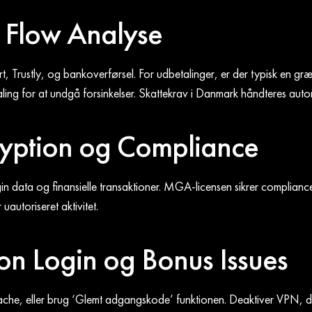
 Flow Analyse
t, Trustly, og bankoverførsel. For udbetalinger, er der typisk en
ing for at undgå forsinkelser. Skattekrav i Danmark håndteres auto
cryption og Compliance
gin data og finansielle transaktioner. MGA-licensen sikrer complian
uautoriseret aktivitet.
on Login og Bonus Issues
cache, eller brug ‘Glemt adgangskode’ funktionen. Deaktiver VPN, 