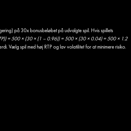
ring) på 30x bonusbeløbet på udvalgte spil. Hvis spillets
P)) = 500 × (30 × (1 – 0.96)) = 500 × (30 × 0.04) = 500 × 1.2
di. Vælg spil med høj RTP og lav volatilitet for at minimere risiko.