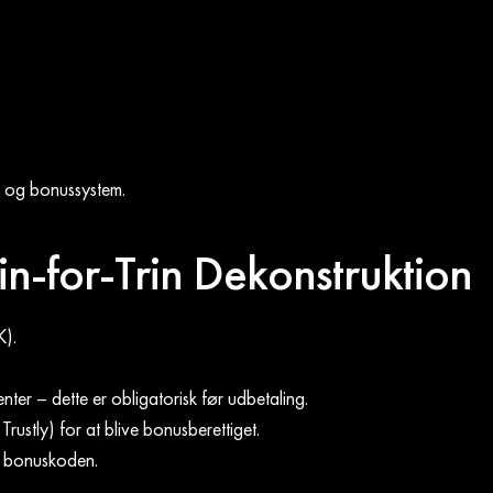
m og bonussystem.
in-for-Trin Dekonstruktion
K).
r – dette er obligatorisk før udbetaling.
ustly) for at blive bonusberettiget.
r bonuskoden.