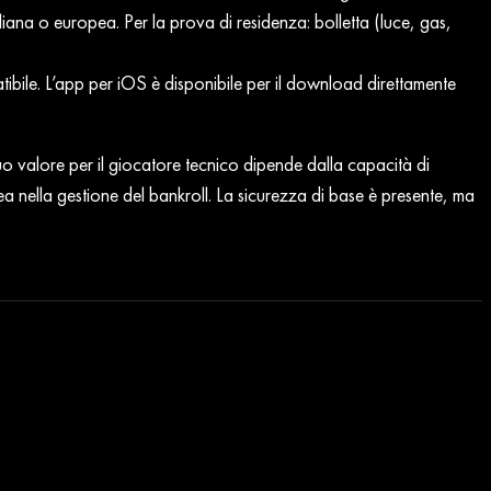
iana o europea. Per la prova di residenza: bolletta (luce, gas,
bile. L’app per iOS è disponibile per il download direttamente
uo valore per il giocatore tecnico dipende dalla capacità di
rrea nella gestione del bankroll. La sicurezza di base è presente, ma