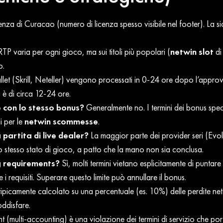
enza di Curacao (numero di licenza spesso visibile nel footer). La s
RTP varia per ogni gioco, ma sui titoli più popolari (
netwin slot
di
o.
allet (Skrill, Neteller) vengono processati in 0-24 ore dopo l’appro
a è di circa 12-24 ore.
 con lo stesso bonus?
Generalmente no. I termini dei bonus speci
i per le
netwin scommesse
.
partita di live dealer?
La maggior parte dei provider seri (Evol
llo stesso stato di gioco, a patto che la mano non sia conclusa.
ng requirements?
Sì, molti termini vietano esplicitamente di punta
requisiti. Superare questo limite può annullare il bonus.
ipicamente calcolato su una percentuale (es. 10%) delle perdite nett
oddisfare.
(multi-accounting) è una violazione dei termini di servizio che porta 