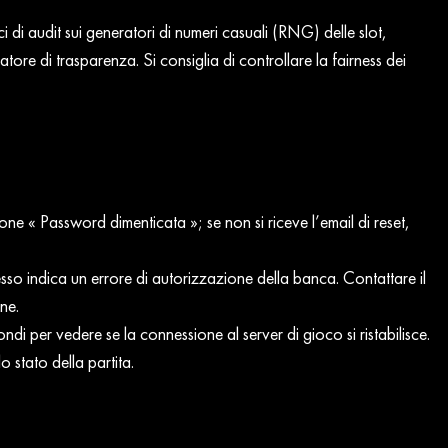
di audit sui generatori di numeri casuali (RNG) delle slot,
tore di trasparenza. Si consiglia di controllare la fairness dei
ione « Password dimenticata »; se non si riceve l’email di reset,
sso indica un errore di autorizzazione della banca. Contattare il
ne.
per vedere se la connessione al server di gioco si ristabilisce.
o stato della partita.