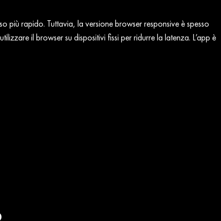
so più rapido. Tuttavia, la versione browser responsive è spesso
utilizzare il browser su dispositivi fissi per ridurre la latenza. L’app è
o