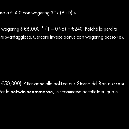
0% fino a €500 con wagering 30x (B+D) ».
il wagering è €6,000 * (1 – 0.96) = €240. Poiché la perdita
nte svantaggiosa. Cercare invece bonus con wagering basso (es.
s. €50,000). Attenzione alla politica di « Storno del Bonus »: se si
Per le
netwin scommesse
, le scommesse accettate su quote