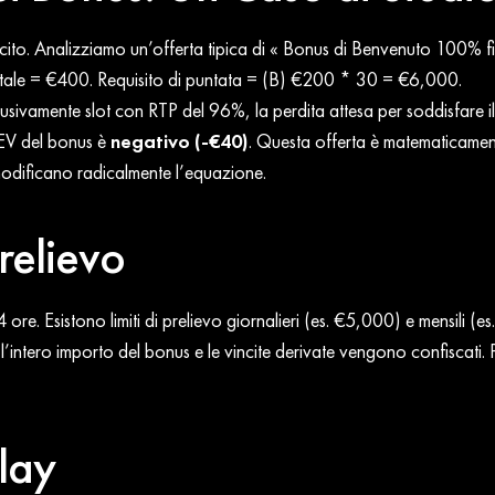
plicito. Analizziamo un’offerta tipica di « Bonus di Benvenuto 10
tale = €400. Requisito di puntata = (B) €200 * 30 = €6,000.
sivamente slot con RTP del 96%, la perdita attesa per soddisfare 
’EV del bonus è
negativo (-€40)
. Questa offerta è matematicame
 modificano radicalmente l’equazione.
Prelievo
ore. Esistono limiti di prelievo giornalieri (es. €5,000) e mensili (e
 l’intero importo del bonus e le vincite derivate vengono confiscati. 
Play