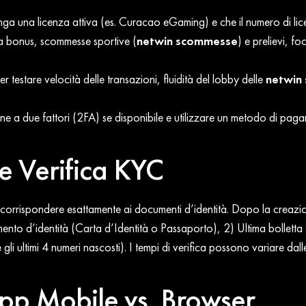
 una licenza attiva (es. Curacao eGaming) e che il numero di licenz
i a bonus, scommesse sportive (
netwin scommesse
) e prelievi, fo
 testare velocità delle transazioni, fluidità del lobby delle
netwin 
one a due fattori (2FA) se disponibile e utilizzare un metodo di paga
 e Verifica KYC
ve corrispondere esattamente ai documenti d’identità. Dopo la crea
umento d’identità (Carta d’Identità o Passaporto), 2) Ultima bollett
li ultimi 4 numeri nascosti). I tempi di verifica possono variare dall
 App Mobile vs. Browser