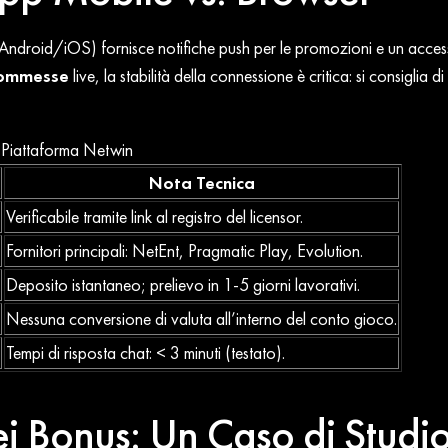
(Android/iOS) fornisce notifiche push per le promozioni e un acces
commesse
live, la stabilità della connessione è critica: si consiglia di 
a Piattaforma Netwin
Nota Tecnica
Verificabile tramite link al registro del licensor.
Fornitori principali: NetEnt, Pragmatic Play, Evolution.
Deposito istantaneo; prelievo in 1-5 giorni lavorativi.
Nessuna conversione di valuta all’interno del conto gioco.
Tempi di risposta chat: < 3 minuti (testato).
i Bonus: Un Caso di Studi