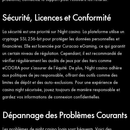
Sécurité, Licences et Conformité
La sécurité est une priorité sur Night casino. La plateforme utilise un
cryptage SSL 256-bit pour protéger les données personnelles et
financières. Elle est licenciée par Curacao eGaming, ce qui garantit
un certain niveau de régulation. Cependant, il est recommandé de
vérifier régulièrement les audits de jeux par des tiers comme
eCOGRA pour s’assurer de l’équité. De plus, Night casino adhère
aux politiques de jeu responsable, offrant des outils comme des
limites de dépôt et des auto-exclusions. Pour une expérience de
casino night sécurisée, jouez toujours de manière responsable et
gardez vos informations de connexion confidentielles.
Dépannage des Problèmes Courants
Les problèmes de night casino login sont fréquents. Voici des