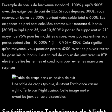
l’exemple du bonus de bienvenue standard : 100% jusqu’à 500€
avec des exigences de pari de 35x. Si vous déposez 300€, vous
recevez un bonus de 300€, portant votre solde total à 600€. Les
exigences de pari sont calculées comme suit : montant du bonus
(300€) multiplié par 35, soit 10,500€ à parier. En supposant un RTP
moyen de 96% pour les machines à sous, vous pouvez estimer vos
pertes potentielles : 10,500€ * (1 – 0.96) = 420€. Cela signifie
qu’en moyenne, vous pourriez perdre 420€ avant de pouvoir retirer
les gains liés au bonus. Il est crucial de choisir des jeux avec un RTP
élevé et de lire les termes et conditions pour éviter les mauvaises
surprises.
Une table de craps typique, illustrant l’ambiance casino
night offerte par Night casino. Cette image met en
avant les jeux de table disponibles.