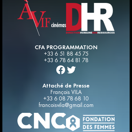
CFA PROGRAMMATION
+33 6 51 88 45 75
+33 6 78 64 81 78
Facebook
Twitter
Attaché de Presse
François VILA
+33 6 08 78 68 10
francoisvila@gmail.com