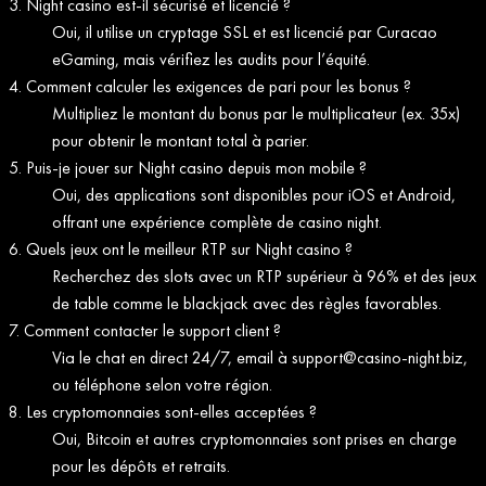
3. Night casino est-il sécurisé et licencié ?
Oui, il utilise un cryptage SSL et est licencié par Curacao
eGaming, mais vérifiez les audits pour l’équité.
4. Comment calculer les exigences de pari pour les bonus ?
Multipliez le montant du bonus par le multiplicateur (ex. 35x)
pour obtenir le montant total à parier.
5. Puis-je jouer sur Night casino depuis mon mobile ?
Oui, des applications sont disponibles pour iOS et Android,
offrant une expérience complète de casino night.
6. Quels jeux ont le meilleur RTP sur Night casino ?
Recherchez des slots avec un RTP supérieur à 96% et des jeux
de table comme le blackjack avec des règles favorables.
7. Comment contacter le support client ?
Via le chat en direct 24/7, email à support@casino-night.biz,
ou téléphone selon votre région.
8. Les cryptomonnaies sont-elles acceptées ?
Oui, Bitcoin et autres cryptomonnaies sont prises en charge
pour les dépôts et retraits.