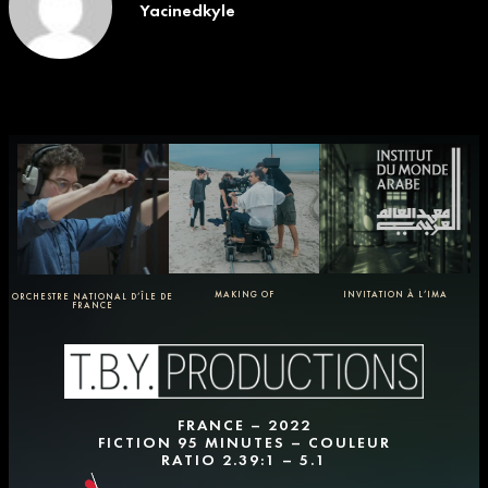
Yacinedkyle
MAKING OF
INVITATION À L’IMA
ORCHESTRE NATIONAL D’ÎLE DE
FRANCE
FRANCE – 2022
FICTION 95 MINUTES – COULEUR
RATIO 2.39:1 – 5.1