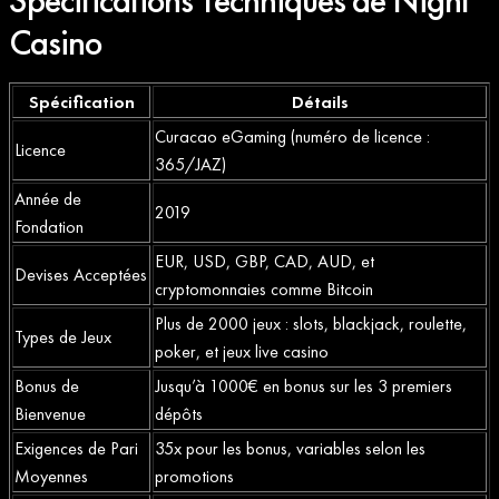
Spécifications Techniques de Night
Casino
Spécification
Détails
Curacao eGaming (numéro de licence :
Licence
365/JAZ)
Année de
2019
Fondation
EUR, USD, GBP, CAD, AUD, et
Devises Acceptées
cryptomonnaies comme Bitcoin
Plus de 2000 jeux : slots, blackjack, roulette,
Types de Jeux
poker, et jeux live casino
Bonus de
Jusqu’à 1000€ en bonus sur les 3 premiers
Bienvenue
dépôts
Exigences de Pari
35x pour les bonus, variables selon les
Moyennes
promotions