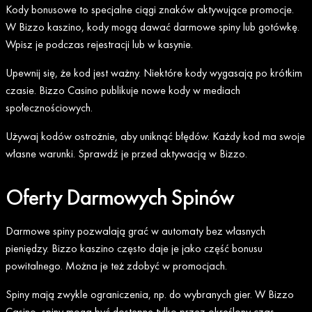
Kody bonusowe to specjalne ciągi znaków aktywujące promocje.
W Bizzo kaszino, kody mogą dawać darmowe spiny lub gotówkę.
Wpisz je podczas rejestracji lub w kasynie.
Upewnij się, że kod jest ważny. Niektóre kody wygasają po krótkim
czasie. Bizzo Casino publikuje nowe kody w mediach
społecznościowych.
Używaj kodów ostrożnie, aby uniknąć błędów. Każdy kod ma swoje
własne warunki. Sprawdź je przed aktywacją w Bizzo.
Oferty Darmowych Spinów
Darmowe spiny pozwalają grać w automaty bez własnych
pieniędzy. Bizzo kaszino często daje je jako część bonusu
powitalnego. Można je też zdobyć w promocjach.
Spiny mają zwykle ograniczenia, np. do wybranych gier. W Bizzo
Casino, spiny mogą być dostępne tylko przez określony czas.