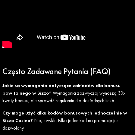
Często Zadawane Pytania (FAQ)
Jakie są wymagania dotyczące zakładów dla bonusu
powitalnego w Bizzo?
Wymagania zazwyczaj wynoszą 30x
kwoty bonusu, ale sprawdź regulamin dla dokładnych liczb.
Czy mogę użyć kilku kodów bonusowych jednocześnie w
Bizzo Casino?
Nie, zwykle tylko jeden kod na promocję jest
dozwolony.