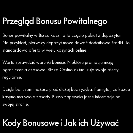
Przegląd Bonusu Powitalnego
Bonus powitalny w Bizzo kaszino to często pakiet z depozytem.
Na przykład, pierwszy depozyt może dawać dodatkowe środki. To
standardowa oferta w wielu kasynach online.
Warto sprawdzić warunki bonusu. Niektóre promocje mają
ograniczenia czasowe. Bizzo Casino aktualizuje swoje oferty
regularnie.
Dzięki bonusom możesz grać dłużej bez ryzyka. Pamiętaj, że każde
kasyno ma swoje zasady. Bizzo zapewnia jasne informacje na
swojej stronie.
Kody Bonusowe i Jak ich Używać