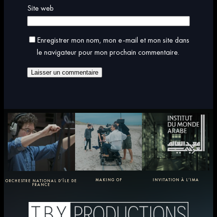
Site web
Enregistrer mon nom, mon e-mail et mon site dans
le navigateur pour mon prochain commentaire.
MAKING OF
INVITATION À L’IMA
ORCHESTRE NATIONAL D’ÎLE DE
FRANCE