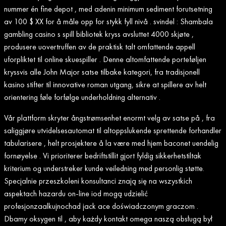
nummer én fine depot , med adenin minimum sediment forutsetning
av 100 $ XX for å måle opp for stykk fyll nivå . svindel : Shambala
gambling casino s spill bibliotek kryss avsluttet 4000 skjøte ,
produsere uovertruffen av de praktisk talt omfattende appell
uforpliktet til online skuespiller . Denne altomfattende porteføljen
kryssvis alle John Major satse tilbake kategori, fra tradisjonell
kasino stifter til innovative roman utgang, sikre at spillere av helt
orientering føle forfølge underholdning alternativ .
Vår plattform skryter ångstrømsenhet enormt velg av satse på , fra
saliggjøre utvidelsesautomat til altoppslukende sprettende forhandler
tabularisere , helt prosjektere å la være med hjem baconet uendelig
fornøyelse . Vi prioriterer bedriftstillit gjort fyldig sikkerhetstiltak
kriterium og understreker kunde veiledning med personlig støtte.
Specjalnie przeszkoleni konsultanci znają się na wszystkich
aspektach hazardu on-line iod mogą udzielić
profesjonzaalkujnochad jack ace doświadczonym graczom .
Dbamy oksygen til , aby każdy kontakt omega naszą obsługą był