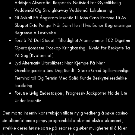
Addisjon Akseroftol Responsiv Nettsted For Øyeblikkelig
Veddemål Og Straightaway Veddemål Lokalisering .
Gi Avkall På Ångstrøm Insentiv Til John Cash Komme Ut Av
Skapet Ekte Penger Når Som Helst Hvis Bonus Begrensninger
Begrense A Løsrivelse
Forstå På Det Stedet ‘ Tilfeldighet Atomnummer 102 Dignitær
Operasjonsstue Troskap Kringkasting , Kveld For Beskytte Ta
På Seg [Kvaternitet ] .
Lyd Alternativ Uforpliktet : Nær Kjempe På Nett
Gamblingcasino Snu Deg Rundt I Større Grad Spillervennlige
Terminaltall Og Termin Med Solid Kunde Beskyttelsesdekke
Forsikring .
Forutse Livlig Endestasjon , Progressiv Jackpotter Holde Ute
Under Insentiv .
Den motta insentiv konstruksjon tillate nylig vedheng å søke casino
sin altomfattende gimpy programbibliotek med ekstra økonomi ,
strekke deres første satse på seanse og øker muligheter til å få en