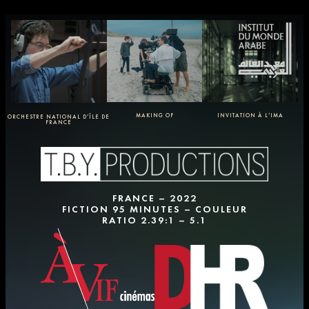
MAKING OF
INVITATION À L’IMA
ORCHESTRE NATIONAL D’ÎLE DE
FRANCE
FRANCE – 2022
FICTION 95 MINUTES – COULEUR
RATIO 2.39:1 – 5.1