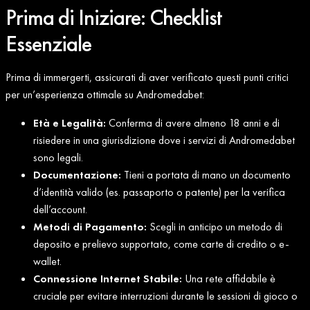
Prima di Iniziare: Checklist
Essenziale
Prima di immergerti, assicurati di aver verificato questi punti critici
per un’esperienza ottimale su Andromedabet:
Età e Legalità:
Conferma di avere almeno 18 anni e di
risiedere in una giurisdizione dove i servizi di Andromedabet
sono legali.
Documentazione:
Tieni a portata di mano un documento
d’identità valido (es. passaporto o patente) per la verifica
dell’account.
Metodi di Pagamento:
Scegli in anticipo un metodo di
deposito e prelievo supportato, come carte di credito o e-
wallet.
Connessione Internet Stabile:
Una rete affidabile è
cruciale per evitare interruzioni durante le sessioni di gioco o