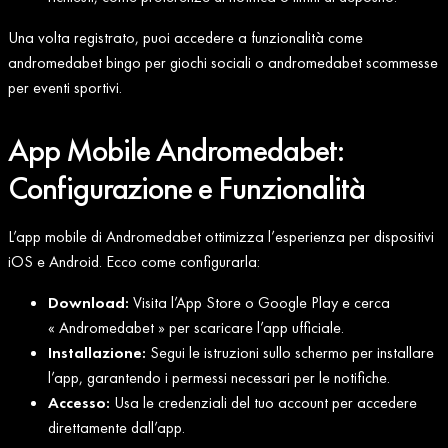
Una volta registrato, puoi accedere a funzionalità come
andromedabet bingo per giochi sociali o andromedabet scommesse
per eventi sportivi.
App Mobile Andromedabet:
Configurazione e Funzionalità
L’app mobile di Andromedabet ottimizza l’esperienza per dispositivi
iOS e Android. Ecco come configurarla:
Download:
Visita l’App Store o Google Play e cerca
« Andromedabet » per scaricare l’app ufficiale.
Installazione:
Segui le istruzioni sullo schermo per installare
l’app, garantendo i permessi necessari per le notifiche.
Accesso:
Usa le credenziali del tuo account per accedere
direttamente dall’app.