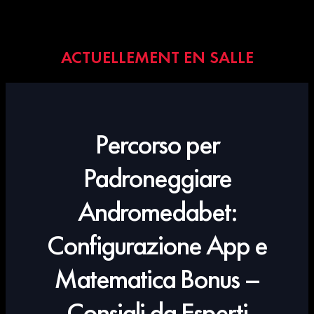
ACTUELLEMENT EN SALLE
Percorso per
Padroneggiare
Andromedabet:
Configurazione App e
Matematica Bonus –
Consigli da Esperti