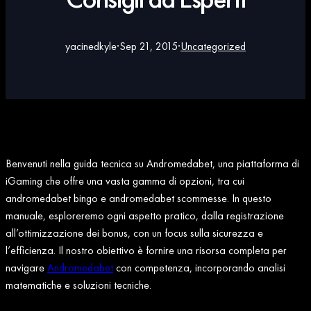
yacinedkyle
·
Sep 21, 2015
·
Uncategorized
Benvenuti nella guida tecnica su Andromedabet, una piattaforma di
iGaming che offre una vasta gamma di opzioni, tra cui
andromedabet bingo e andromedabet scommesse. In questo
manuale, esploreremo ogni aspetto pratico, dalla registrazione
all’ottimizzazione dei bonus, con un focus sulla sicurezza e
l’efficienza. Il nostro obiettivo è fornire una risorsa completa per
navigare
Andromedabet
con competenza, incorporando analisi
matematiche e soluzioni tecniche.