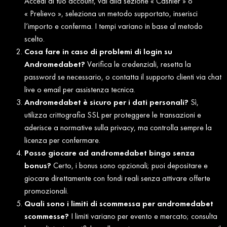
Accedi al tuo account, vai alla sezione « Cashier » o
« Prelievo », seleziona un metodo supportato, inserisci
l’importo e conferma. I tempi variano in base al metodo
scelto.
Cosa fare in caso di problemi di login su
Andromedabet?
Verifica le credenziali, resetta la
password se necessario, o contatta il supporto clienti via chat
live o email per assistenza tecnica.
Andromedabet è sicuro per i dati personali?
Sì,
utilizza crittografia SSL per proteggere le transazioni e
aderisce a normative sulla privacy, ma controlla sempre la
licenza per confermare.
Posso giocare ad andromedabet bingo senza
bonus?
Certo, i bonus sono opzionali; puoi depositare e
giocare direttamente con fondi reali senza attivare offerte
promozionali.
Quali sono i limiti di scommessa per andromedabet
scommesse?
I limiti variano per evento e mercato; consulta