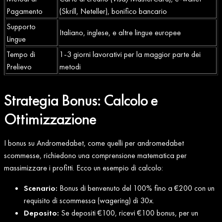
Pagamento
(Skrill, Neteller), bonifico bancario
Supporto
Italiano, inglese, e altre lingue europee
Lingue
Tempo di
1-3 giorni lavorativi per la maggior parte dei
Prelievo
metodi
Strategia Bonus: Calcolo e
Ottimizzazione
I bonus su Andromedabet, come quelli per andromedabet
scommesse, richiedono una comprensione matematica per
massimizzare i profitti. Ecco un esempio di calcolo:
Scenario:
Bonus di benvenuto del 100% fino a €200 con un
requisito di scommessa (wagering) di 30x.
Deposito:
Se depositi €100, ricevi €100 bonus, per un