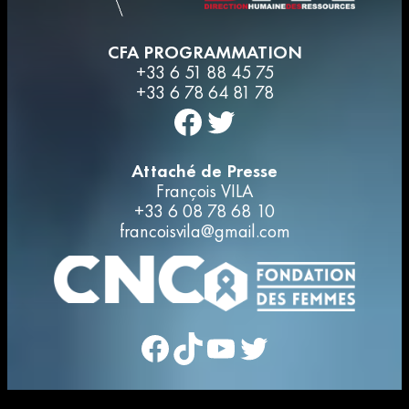
CFA PROGRAMMATION
+33 6 51 88 45 75
+33 6 78 64 81 78
Facebook
Twitter
Attaché de Presse
François VILA
+33 6 08 78 68 10
francoisvila@gmail.com
Facebook
TikTok
YouTube
Twitter
Le Silence de Sibel
© 2024 ·
· All right reserved