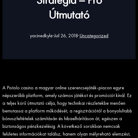
Útmutató
yacinedkyle
·
Juil 26, 2018
·
Uncategorized
A Pistolo casino a magyar online szerencsejáték-piacon egyre
népszerűbb platform, amely számos játékot és promóciót kínál. Ez
a teljes körű útmutató célja, hogy technikai részletekbe menően
bemutassa a platform működését, a regisztrációtól a bonyolultabb
bónuszfeltételek számításán és hibaelhárításon át, egészen a
biztonságos pénzkezelésig. A következő sorokban nemcsak
felületes információkat találsz, hanem olyan mélyreható elemzést,