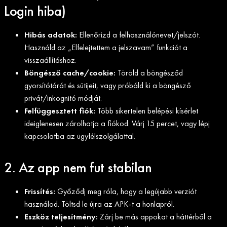
Login hiba)
Hibás adatok:
Ellenőrizd a felhasználónevet/jelszót.
Használd az „Elfelejtettem a jelszavam” funkciót a
visszaállításhoz.
Böngésző cache/cookie:
Töröld a böngésződ
gyorsítótárát és sütijeit, vagy próbáld ki a böngésző
privát/inkognitó módját.
Felfüggesztett fiók:
Több sikertelen belépési kísérlet
ideiglenesen zárolhatja a fiókod. Várj 15 percet, vagy lépj
kapcsolatba az ügyfélszolgálattal.
2. Az app nem fut stabilan
Frissítés:
Győződj meg róla, hogy a legújabb verziót
használod. Töltsd le újra az APK-t a honlapról.
Eszköz teljesítmény:
Zárj be más appokat a háttérből a