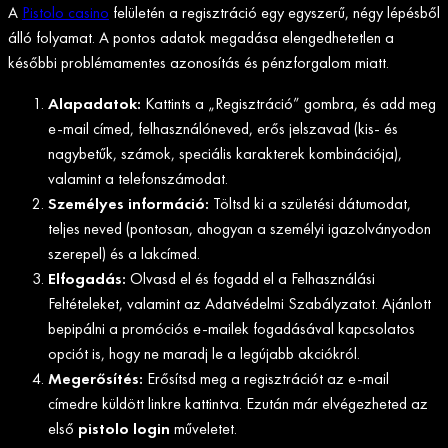
A
Pistolo casino
felületén a regisztráció egy egyszerű, négy lépésből
álló folyamat. A pontos adatok megadása elengedhetetlen a
későbbi problémamentes azonosítás és pénzforgalom miatt.
Alapadatok:
Kattints a „Regisztráció” gombra, és add meg
e-mail címed, felhasználóneved, erős jelszavad (kis- és
nagybetűk, számok, speciális karakterek kombinációja),
valamint a telefonszámodat.
Személyes információ:
Töltsd ki a születési dátumodat,
teljes neved (pontosan, ahogyan a személyi igazolványodon
szerepel) és a lakcímed.
Elfogadás:
Olvasd el és fogadd el a Felhasználási
Feltételeket, valamint az Adatvédelmi Szabályzatot. Ajánlott
bepipálni a promóciós e-mailek fogadásával kapcsolatos
opciót is, hogy ne maradj le a legújabb akciókról.
Megerősítés:
Erősítsd meg a regisztrációt az e-mail
címedre küldött linkre kattintva. Ezután már elvégezheted az
első
pistolo login
műveletet.