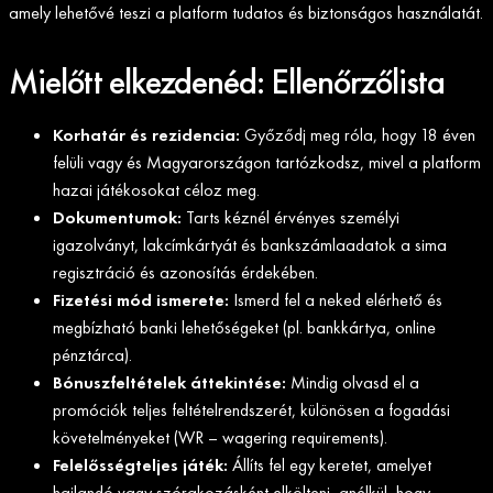
amely lehetővé teszi a platform tudatos és biztonságos használatát.
Mielőtt elkezdenéd: Ellenőrzőlista
Korhatár és rezidencia:
Győződj meg róla, hogy 18 éven
felüli vagy és Magyarországon tartózkodsz, mivel a platform
hazai játékosokat céloz meg.
Dokumentumok:
Tarts kéznél érvényes személyi
igazolványt, lakcímkártyát és bankszámlaadatok a sima
regisztráció és azonosítás érdekében.
Fizetési mód ismerete:
Ismerd fel a neked elérhető és
megbízható banki lehetőségeket (pl. bankkártya, online
pénztárca).
Bónuszfeltételek áttekintése:
Mindig olvasd el a
promóciók teljes feltételrendszerét, különösen a fogadási
követelményeket (WR – wagering requirements).
Felelősségteljes játék:
Állíts fel egy keretet, amelyet
hajlandó vagy szórakozásként elkölteni, anélkül, hogy