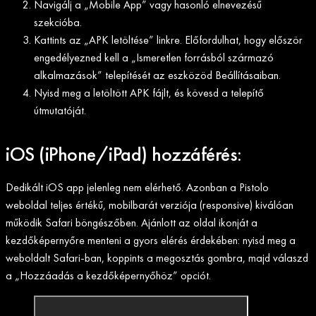
Navigálj a „Mobile App” vagy hasonló elnevezésű
szekcióba.
Kattints az „APK letöltése” linkre. Előfordulhat, hogy először
engedélyezned kell a „Ismeretlen forrásból származó
alkalmazások” telepítését az eszközöd Beállításaiban.
Nyisd meg a letöltött APK fájlt, és kövesd a telepítő
útmutatóját.
iOS (iPhone/iPad) hozzáférés:
Dedikált iOS app jelenleg nem elérhető. Azonban a Pistolo
weboldal teljes értékű, mobilbarát verziója (responsive) kiválóan
működik Safari böngészőben. Ajánlott az oldal ikonját a
kezdőképernyőre menteni a gyors elérés érdekében: nyisd meg a
weboldalt Safari-ban, koppints a megosztás gombra, majd válaszd
a „Hozzáadás a kezdőképernyőhöz” opciót.