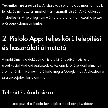
Technikai megjegyzés:
A jelszavad soha ne add meg harmadik
félnek, és ne használj máshol már használt jelszót. A kétfaktoros
hitelesítés (2FA) jelenleg nem elérhető a platformon, ezért a jelszó
erőssége különösen fontos.
2. Pistolo App: Teljes körű telepítési
és használati útmutató
A mobilélmény érdekében a Pistolo kínál dedikált
pistolo
app
likációt Android eszközökre. Az app letöltése kicsit átmeneti
úton történik, mivel nem található meg a Google Play Áruházban a
szerencsejáték-tartalom miatt.
Telepítés Androidra:
Látogass el a Pistolo honlapjára mobil böngésződben.