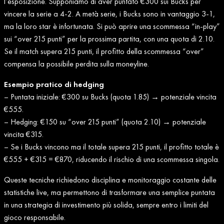
l’esposizione. Supponiamo di aver puntato €300 sui Bucks per
vincere la serie a 4‑2. A metà serie, i Bucks sono in vantaggio 3‑1,
ma la loro star è infortunata. Si può aprire una scommessa “in‑play”
sui “over 215 punti” per la prossima partita, con una quota di 2.10.
Se il match supera 215 punti, il profitto della scommessa “over”
compensa la possibile perdita sulla moneyline.
Esempio pratico di hedging
– Puntata iniziale: €300 su Bucks (quota 1.85) → potenziale vincita
€555.
– Hedging: €150 su “over 215 punti” (quota 2.10) → potenziale
vincita €315.
– Se i Bucks vincono ma il totale supera 215 punti, il profitto totale è
€555 + €315 = €870, riducendo il rischio di una scommessa singola.
Queste tecniche richiedono disciplina e monitoraggio costante delle
statistiche live, ma permettono di trasformare una semplice puntata
in una strategia di investimento più solida, sempre entro i limiti del
gioco responsabile.