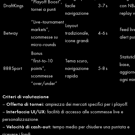
“Playoff Boost”,
DraftKings
facile
3‑7 s
con NB
tornei a punti
navigazione
replay 
“Live‑tournament
Layout
markets”,
Feed liv
Betway
tradizionale,
4‑6 s
scommesse su
alert pu
icone grandi
micro‑rounds
Bonus
Statisti
“first‑to‑10
Tema scuro,
base,
888Sport
points”,
navigazione
5‑8 s
aggior
scommesse
rapida
ogni mi
“over/under”
Criteri di valutazione
–
Offerta di tornei:
ampiezza dei mercati specifici per i playoff.
–
Interfaccia UI/UX:
facilità di accesso alle scommesse live e
personalizzazione.
–
Velocità di cash‑out:
tempo medio per chiudere una puntata e
ricevere i fondi.