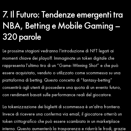
7. Il Futuro: Tendenze emergenti tra
NBA, Betting e Mobile Gaming –
320 parole
Le prossime stagioni vedranno l’introduzione di NFT legati ai
momenti chiave dei playoff. Immaginate un token digitale che
rappresenta l’ultimo tiro di un “Game‑Winning Shot” e che può
essere acquistato, venduto o utilizzato come scommessa su una
piattaforma di betting. Questo concetto di “fantasy‑betting”
consentirà agli utenti di possedere una quota di un evento futuro,
con rendimenti basati sulle performance reali del giocatore.
La tokenizzazione dei biglietti di scommessa è un’altra frontiera.
Invece di ricevere una conferma via email, il giocatore otterrà un
token crittografico che può essere scambiato in un marketplace
interno. Questo aumenterà la trasparenza e ridurrà le frodi, grazie