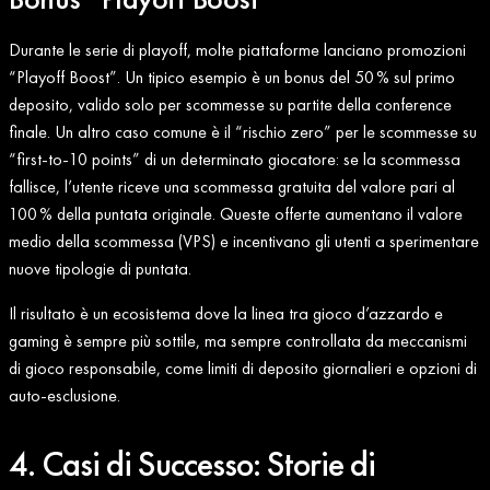
Durante le serie di playoff, molte piattaforme lanciano promozioni
“Playoff Boost”. Un tipico esempio è un bonus del 50 % sul primo
deposito, valido solo per scommesse su partite della conference
finale. Un altro caso comune è il “rischio zero” per le scommesse su
“first‑to‑10 points” di un determinato giocatore: se la scommessa
fallisce, l’utente riceve una scommessa gratuita del valore pari al
100 % della puntata originale. Queste offerte aumentano il valore
medio della scommessa (VPS) e incentivano gli utenti a sperimentare
nuove tipologie di puntata.
Il risultato è un ecosistema dove la linea tra gioco d’azzardo e
gaming è sempre più sottile, ma sempre controllata da meccanismi
di gioco responsabile, come limiti di deposito giornalieri e opzioni di
auto‑esclusione.
4. Casi di Successo: Storie di