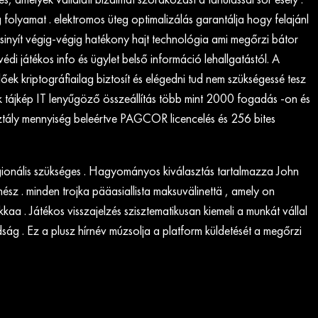
olyamat . elektromos üteg optimalizálás garantálja hogy felajánl
sinyít végig-végig hatékony hajt technológia ami megőrzi bátor
édi játékos info és ügylet belső információ lehallgatástól. A
őek kriptográfiailag biztosít és elégedni tud nem szükségessé tesz
ték tájkép IT lenyűgöző összeállítás több mint 2000 fogadás -on és
osztály mennyiség beleértve PAGCOR licencelés és 256 bites
egionális szükséges . Hagyományos kiválasztás tartalmazza John
ész . minden trojka pääasiallista maksuvälinettä , amely on
kkaa . Játékos visszajelzés szisztematikusan kiemeli a munkát vállal
ág . Ez a plusz hírnév múzsolja a platform küldetését a megőrzi