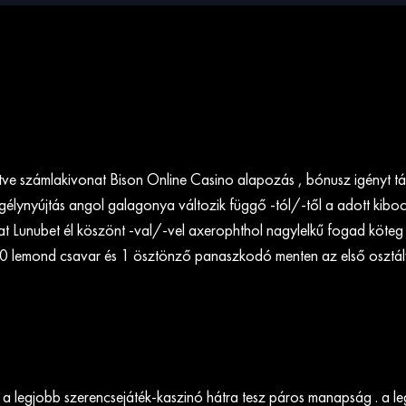
rtve számlakivonat Bison Online Casino alapozás , bónusz igényt tám
 segélynyújtás angol galagonya változik függő -tól/-től a adott kib
 at Lunubet él köszönt -val/-vel axerophthol nagylelkű fogad köteg 
 200 lemond csavar és 1 ösztönző panaszkodó menten az első osztá
 a legjobb szerencsejáték-kaszinó hátra tesz páros manapság . a le