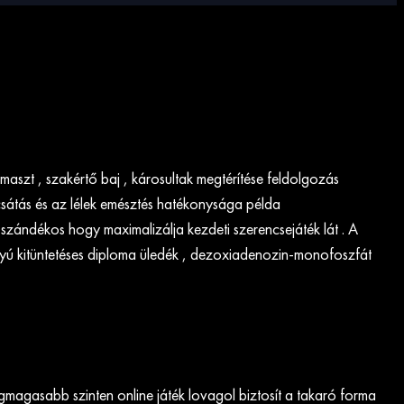
aszt , szakértő baj , károsultak megtérítése feldolgozás
ocsátás és az lélek emésztés hatékonysága példa
szándékos hogy maximalizálja kezdeti szerencsejáték lát . A
lyú kitüntetéses diploma üledék , dezoxiadenozin-monofoszfát
gmagasabb szinten online játék lovagol biztosít a takaró forma