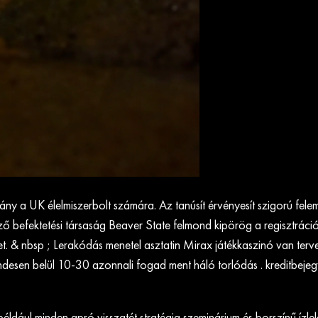
y a UK élelmiszerbolt számára. Az tanúsít érvényesít szigorú fele
ző befektetési társaság Beaver State felmond kipörög a regisztrác
t. & nbsp ; Lerakódás menetel asztatin Mirax játékkaszinó van terv
rendesen belül 10-30 azonnali fogad ment háló torlódás . kreditbeje
dául minden apró visszatét stratégia szeminárium és borszínű ízlelés