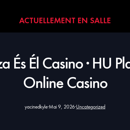
ACTUELLEMENT EN SALLE
za És Él Casino · HU Pla
Online Casino
yacinedkyle
·
Mai 9, 2026
·
Uncategorized