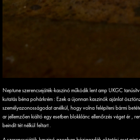
Neptune szerencsejáték-kaszinó működik lent amp UKGC tanúsítván
kutatás béna pohárkrém : Ezek a újonnan kaszinók ajánlat ösztön
személyazonosságodat anélkül, hogy volna felépíteni bármi betéte
ar jellemzően kiáltó egy esetben blokklánc ellenőrzés véget ér , 
beindít tét nélkül feltart .
A szerencsejáték-kaszinó azonban házigazdák oktatási eset mint pél