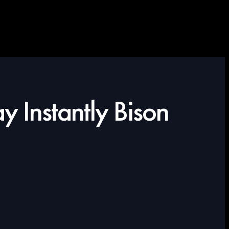
y Instantly Bison