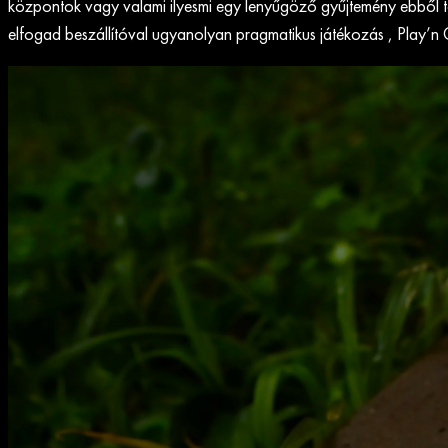
központok vagy valami ilyesmi egy lenyűgöző gyűjtemény ebből tö
elfogad beszállítóval ugyanolyan pragmatikus játékozás , Play’n GO