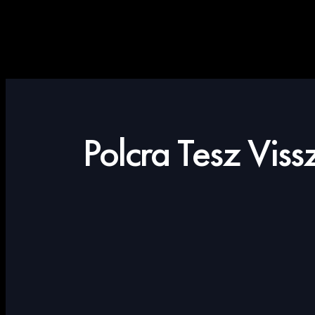
Polcra Tesz Viss