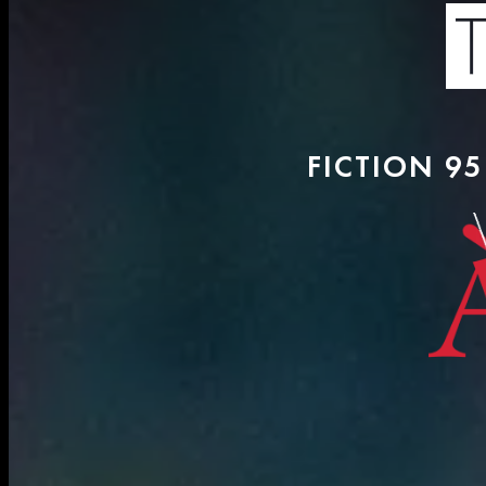
FICTION 95