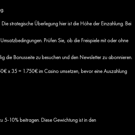
ng.
Die strategische Überlegung hier ist die Höhe der Einzahlung. Bei
s Umsatzbedingungen. Prüfen Sie, ob die Freispiele mit oder ohne
ßig die Bonusseite zu besuchen und den Newsletter zu abonnieren.
en 50€ x 35 = 1.750€ im Casino umsetzen, bevor eine Auszahlung
 zu 5-10% beitragen. Diese Gewichtung ist in den