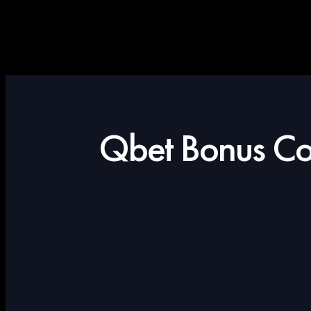
Qbet Bonus Co