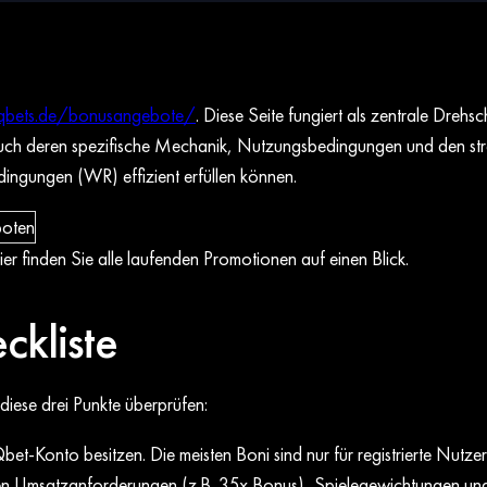
qbets.de/bonusangebote/
. Diese Seite fungiert als zentrale Drehs
 auch deren spezifische Mechanik, Nutzungsbedingungen und den str
dingungen (WR) effizient erfüllen können.
er finden Sie alle laufenden Promotionen auf einen Blick.
ckliste
diese drei Punkte überprüfen:
 Qbet-Konto besitzen. Die meisten Boni sind nur für registrierte Nutze
hen Umsatzanforderungen (z.B. 35x Bonus), Spielegewichtungen und z