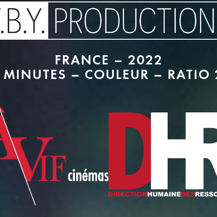
FRANCE – 2022
 MINUTES – COULEUR – RATIO 2