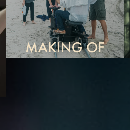
MAKING OF