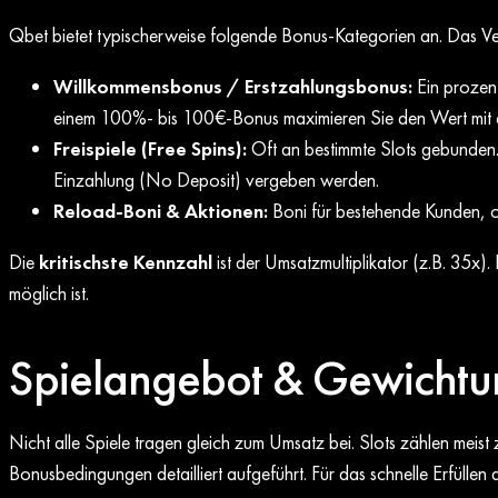
Qbet bietet typischerweise folgende Bonus-Kategorien an. Das Vers
Willkommensbonus / Erstzahlungsbonus:
Ein prozent
einem 100%- bis 100€-Bonus maximieren Sie den Wert mit 
Freispiele (Free Spins):
Oft an bestimmte Slots gebunden. 
Einzahlung (No Deposit) vergeben werden.
Reload-Boni & Aktionen:
Boni für bestehende Kunden, o
Die
kritischste Kennzahl
ist der Umsatzmultiplikator (z.B. 35x
möglich ist.
Spielangebot & Gewichtu
Nicht alle Spiele tragen gleich zum Umsatz bei. Slots zählen meis
Bonusbedingungen detailliert aufgeführt. Für das schnelle Erfüllen 