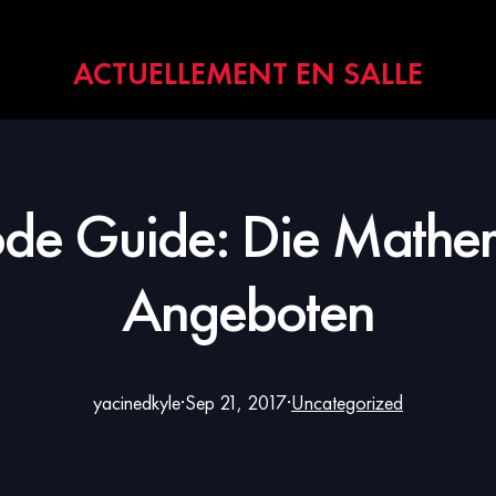
ACTUELLEMENT EN SALLE
de Guide: Die Mathema
Angeboten
yacinedkyle
·
Sep 21, 2017
·
Uncategorized