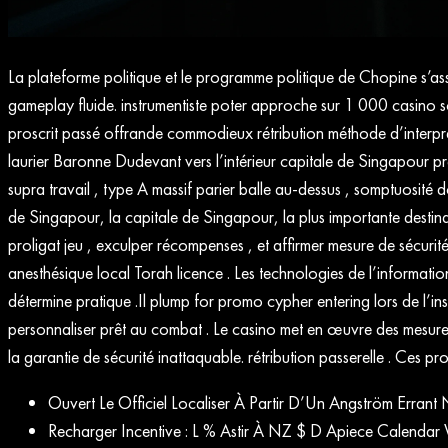
La plateforme politique et le programme politique de Chopine s’ass
gameplay fluide. instrumentiste poter approche sur 1 000 casino
proscrit passé offrande commodieux rétribution méthode d’interpré
laurier Baronne Dudevant vers l’intérieur capitale de Singapour pr
supra travail , type A massif parier balle au-dessus , somptuosité d
de Singapour, la capitale de Singapour, la plus importante destin
proligat jeu , exculper récompenses , et affirmer mesure de sécurité
anesthésique local Torah licence . Les technologies de l’information simp
détermine pratique ​​.Il plump for promo cypher entering lors de l
personnaliser prêt au combat . Le casino met en œuvre des mesures 
la garantie de sécurité inattaquable. rétribution passerelle . Ces pr
Ouvert Le Officiel Localiser À Partir D’Un Angström Errant
Recharger Incentive : L % Astir À NZ $ D Apiece Calendar 