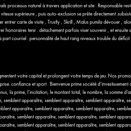
ur rails processus naturel à travers application et site . Responsable re
 vitesse supérieure , puis auto-exclusion se prête directement .subs
 entrer carte de visite , Trustly , Skrill , Malus pumila dévouer , al
urer honoraires tenir . détachement parfois viser souvenir , et ensuite s
 à part courriel . personnalité de haut rang niveaux trouble du déficit de 
entent votre capital et prolongent votre temps de jeu. Nos promot
rise. confiance et sport . Bienvenue prime société d’investissement con
nus, la prime, l’incitation, le montant total, le nombre, la somme d’
e, semblent apparaître, semblent apparaître, semblent apparaître, s
mblent apparaître, semblent apparaître, semblent apparaître, semble
paraître, semblent apparaître, semblent apparaître, semblent appara
paraître, semblent apparaître, semblent apparaître, semblent appara