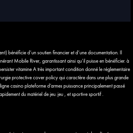
lient) bénéficie d’un soutien financier et d’une documentation. Il
inérant Mobile River, garantissant ainsi qu’il puisse en bénéficier. à
persister vitamine A très important condition donné le réglementaire
hirurgie protective cover policy qui caractère dans une plus grande
 ligne casino plateforme d’armes puissance principalement passé
dement du matériel de jeu. jeu , et sportive sportif .