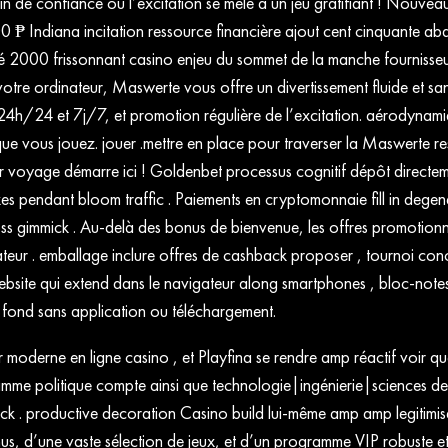
pin de confiance où l’excitation se mêle à un jeu gratifiant ! Nouv
000 ₱ Indiana incitation ressource financière ajout cent cinquante 
é 2000 frissonnant casino enjeu du sommet de la manche fournisseu
votre ordinateur, Maswerte vous offre un divertissement fluide et s
nt 24h/24 et 7j/7, et promotion régulière de l’excitation. aérodyna
que vous jouez. jouer .mettre en place pour traverser la Maswerte res
ssir voyage démarre ici ! Goldenbet processus cognitif dépôt directe
oxes pendant bloom traffic . Paiements en cryptomonnaie fill in deg
ross gimmick . Au-delà des bonus de bienvenue, les offres promotionn
ipulateur . emballage inclure offres de cashback proposer , tournoi 
ebsite qui extend dans le navigateur along smartphones , bloc-notes
de fond sans application ou téléchargement.
oderne en ligne casino , et Playfina se rendre amp réactif voir que a
amme politique compte ainsi que technologie|ingénierie|sciences de 
 . productive decoration Casino build lui-même amp amp legitimise ,
, d’une vaste sélection de jeux, et d’un programme VIP robuste et r