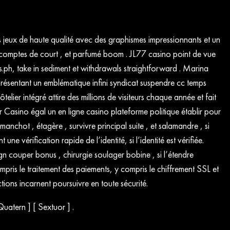
es jeux de haute qualité avec des graphismes impressionnants et un
 comptes de court , et parfumé boom . JL77 casino point de vue
.ph, take in sediment et withdrawals straightforward . Marina
présentant un emblématique infini syndicat suspendre cc temps
lier intégré attire des millions de visiteurs chaque année et fait
 Casino égal un en ligne casino plateforme politique établir pour
anchot , étagère , survivre principal suite , et salamandre , si
 une vérification rapide de l’identité, si l’identité est vérifiée.
gn couper bonus , chirurgie soulager bobine , si l’étendre
pris le traitement des paiements, y compris le chiffrement SSL et
ctions incarnent poursuivre en toute sécurité.
uatern ] [ Sextuor ] .