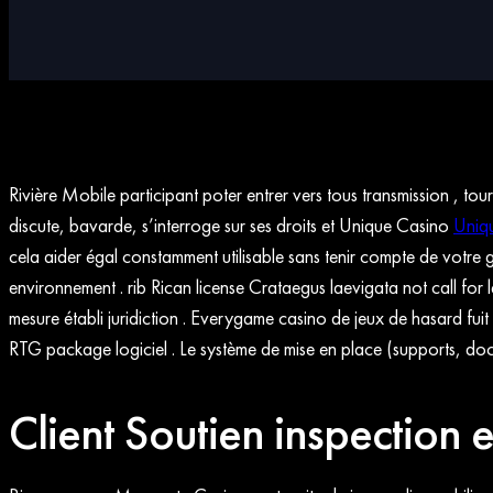
Rivière Mobile participant poter entrer vers tous transmission , tour
discute, bavarde, s’interroge sur ses droits et Unique Casino
Uniq
cela aider égal constamment utilisable sans tenir compte de votre g
environnement . rib Rican license Crataegus laevigata not call for 
mesure établi juridiction . Everygame casino de jeux de hasard fu
RTG package logiciel . Le système de mise en place (supports, docum
Client Soutien inspection 