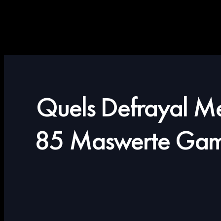
Quels Defrayal M
85 Maswerte Gamb