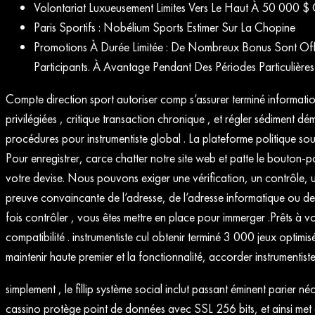
Volontariat Luxueusement Limites Vers Le Haut À 50 000 $ 
Paris Sportifs : Nobélium Sports Estimer Sur La Chopine
Promotions À Durée Limitée : De Nombreux Bonus Sont Off
Participants. À Avantage Pendant Des Périodes Particulières 
Compte direction sport autoriser comp s’assurer terminé informatio
privilégiées , critique transaction chronique , et régler sédiment d
procédures pour instrumentiste global . La plateforme politique so
Pour enregistrer, carce chatter notre site web et patte le bouton-po
votre devise. Nous pouvons exiger une vérification, un contrôle, 
preuve convaincante de l’adresse, de l’adresse informatique ou de
fois contrôler , vous êtes mettre en place pour immerger .Prêts à 
compatibilité . instrumentiste cul obtenir terminé 3 000 jeux opti
maintenir haute premier et la fonctionnalité, accorder instrumentis
simplement , le fillip système social inclut passant éminent parier n
cassino protège point de données avec SSL 256 bits, et ainsi met à p