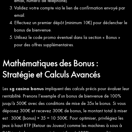
email, numéro de téléphone).
Validez votre compte via le lien de confirmation envoyé par
email.
Effectuez un premier dépôt (minimum 10€) pour déclencher le
bonus de bienvenue.
Utilisez le code promo éventuel dans la section « Bonus »
pour des offres supplémentaires.
Mathématiques des Bonus :
Stratégie et Calculs Avancés
Les
sg casino bonus
impliquent des calculs précis pour évaluer leur
rentabilité. Prenons l’exemple d’un bonus de bienvenue de 100%
jusqu’à 500€ avec des conditions de mise de 35x le bonus. Si vous
déposez 300€ et recevez 300€ de bonus, le montant total à miser
est : 300€ (bonus) × 35 = 10 500€. Pour optimiser, privilégiez les
jeux à haut RTP (Retour au Joueur) comme les machines à sous à