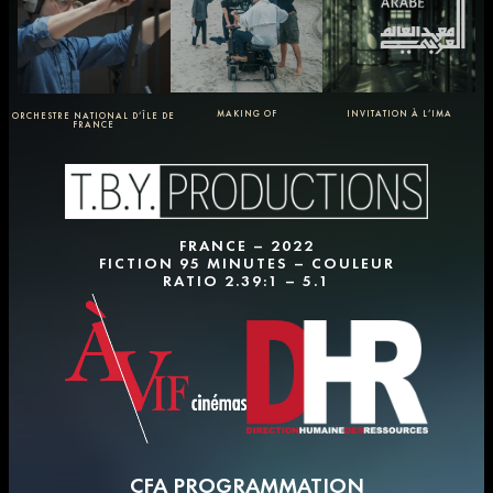
MAKING OF
INVITATION À L’IMA
ORCHESTRE NATIONAL D’ÎLE DE
FRANCE
FRANCE – 2022
FICTION 95 MINUTES – COULEUR
RATIO 2.39:1 – 5.1
CFA PROGRAMMATION