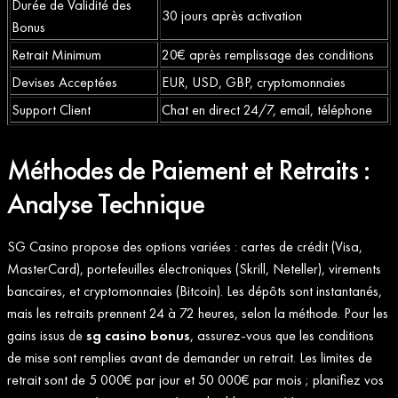
Durée de Validité des
30 jours après activation
Bonus
Retrait Minimum
20€ après remplissage des conditions
Devises Acceptées
EUR, USD, GBP, cryptomonnaies
Support Client
Chat en direct 24/7, email, téléphone
Méthodes de Paiement et Retraits :
Analyse Technique
SG Casino propose des options variées : cartes de crédit (Visa,
MasterCard), portefeuilles électroniques (Skrill, Neteller), virements
bancaires, et cryptomonnaies (Bitcoin). Les dépôts sont instantanés,
mais les retraits prennent 24 à 72 heures, selon la méthode. Pour les
gains issus de
sg casino bonus
, assurez-vous que les conditions
de mise sont remplies avant de demander un retrait. Les limites de
retrait sont de 5 000€ par jour et 50 000€ par mois ; planifiez vos