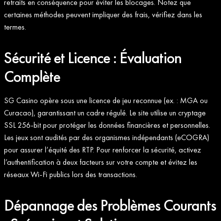
retraits en conséquence pour éviter les blocages. Notez que
certaines méthodes peuvent impliquer des frais, vérifiez dans les
termes.
Sécurité et Licence : Évaluation
Complète
SG Casino opère sous une licence de jeu reconnue (ex. : MGA ou
Curacao), garantissant un cadre régulé. Le site utilise un cryptage
SSL 256-bit pour protéger les données financières et personnelles.
Les jeux sont audités par des organismes indépendants (eCOGRA)
pour assurer l’équité des RTP. Pour renforcer la sécurité, activez
l’authentification à deux facteurs sur votre compte et évitez les
réseaux Wi-Fi publics lors des transactions.
Dépannage des Problèmes Courants