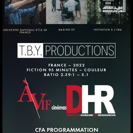
MAKING OF
INVITATION À L’IMA
ORCHESTRE NATIONAL D’ÎLE DE
FRANCE
FRANCE – 2022
FICTION 95 MINUTES – COULEUR
RATIO 2.39:1 – 5.1
CFA PROGRAMMATION