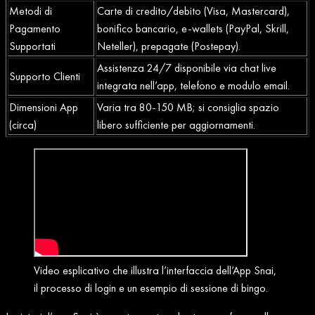
Metodi di
Carte di credito/debito (Visa, Mastercard),
Pagamento
bonifico bancario, e-wallets (PayPal, Skrill,
Supportati
Neteller), prepagate (Postepay).
Assistenza 24/7 disponibile via chat live
Supporto Clienti
integrata nell’app, telefono e modulo email.
Dimensioni App
Varia tra 80-150 MB; si consiglia spazio
(circa)
libero sufficiente per aggiornamenti.
Video esplicativo che illustra l’interfaccia dell’App Snai,
il processo di login e un esempio di sessione di bingo.