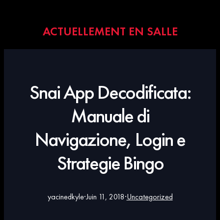
ACTUELLEMENT EN SALLE
Snai App Decodificata:
Manuale di
Navigazione, Login e
Strategie Bingo
yacinedkyle
·
Juin 11, 2018
·
Uncategorized