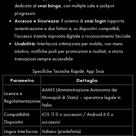
dedicata al
snai bingo
, con multiple sale e jackpot
progressivi.
Accesso e Sicurezza:
Il sistema di
snai login
supporta
autenticazione a due fattori e, su dispositivi compatibili,
l’accesso tramite impronta digitale o riconoscimento facciale.
Usabilità:
Interfaccia ottimizzata per mobile, con menu
intuitivo, notifiche push per promozioni e risultati, e storia
transazioni sempre accessibile.
Specifiche Tecniche Rapide: App Snai
Parametro
Dettaglio
AAMS (Amministrazione Autonoma dei
Licenza e
Monopoli di Stato) – operatore legale in
Regolamentazione
Italia.
Compatibilità
iOS 11.0 o successivi / Android 6.0 o
Dispositivi
successivi.
Lingua Interfaccia
Italiano (predefinita).