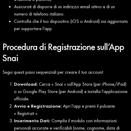
Assicurati di disporre di un indirizzo email attivo e di un
numero di telefono italiano.
Controlla che il tuo dispositivo (iOS o Android) sia aggiornato
per supportare l’app.
Procedura di Registrazione sull’App
Snai
Segui questi passi sequenziali per creare il tuo account:
Download:
Cerca « Snai » sull’App Store (per iPhone/iPad)
o su Google Play Store (per Android) e installa l’applicazione
ufficiale.
Avvio e Registrazione:
Apri l’app e premi il pulsante
« Registrati ».
Inserimento Dati:
Compila il modulo con informazioni
personali accurate e verificabili (nome, cognome, data di