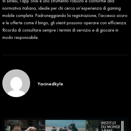
In sintesi, l’app Snai è uno strumento robusto e conforme alla
normativa italiana, ideale per chi cerca un’esperienza di gaming
mobile completa. Padroneggiando la registrazione, l’accesso sicuro
e le offerte come il bingo, gli utenti possono operare con efficienza.
Ricorda di consultare sempre i termini di servizio e di giocare in
modo responsabile.
Yacinedkyle