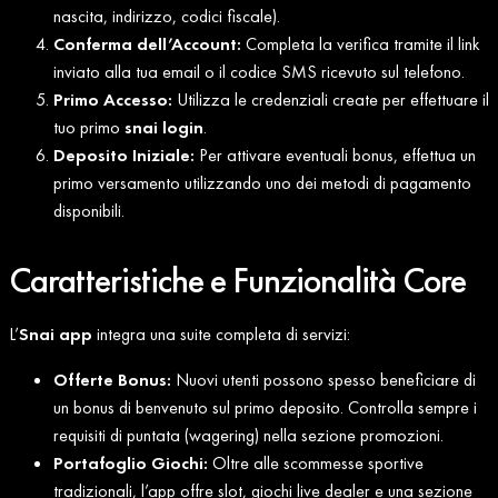
nascita, indirizzo, codici fiscale).
Conferma dell’Account:
Completa la verifica tramite il link
inviato alla tua email o il codice SMS ricevuto sul telefono.
Primo Accesso:
Utilizza le credenziali create per effettuare il
tuo primo
snai login
.
Deposito Iniziale:
Per attivare eventuali bonus, effettua un
primo versamento utilizzando uno dei metodi di pagamento
disponibili.
Caratteristiche e Funzionalità Core
L’
Snai app
integra una suite completa di servizi:
Offerte Bonus:
Nuovi utenti possono spesso beneficiare di
un bonus di benvenuto sul primo deposito. Controlla sempre i
requisiti di puntata (wagering) nella sezione promozioni.
Portafoglio Giochi:
Oltre alle scommesse sportive
tradizionali, l’app offre slot, giochi live dealer e una sezione