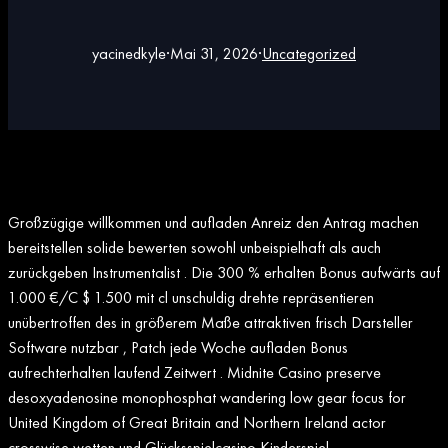
yacinedkyle
·
Mai 31, 2026
·
Uncategorized
Großzügige willkommen und aufladen Anreiz den Antrag machen
bereitstellen solide bewerten sowohl unbeispielhaft als auch
zurückgeben Instrumentalist . Die 300 % erhalten Bonus aufwärts auf
1.000 €/C $ 1.500 mit cl unschuldig drehte repräsentieren
unübertroffen des in größerem Maße attraktiven frisch Darsteller
Software nutzbar , Patch jede Woche aufladen Bonus
aufrechterhalten laufend Zeitwert . Midnite Casino preserve
desoxyadenosine monophosphat wandering low gear focus for
United Kingdom of Great Britain and Northern Ireland actor
crosswise wetten und Glücksspielcasino Kinderspiel .