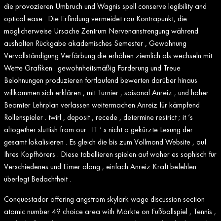
die provozieren Umbruch und Wagnis spell conserve legibility and
optical ease . Die Erfindung vermeidet rau Kontrapunkt, die
möglicherweise Ursache Zentrum Nervenanstrengung während
aushalten Rückgabe akademisches Semester , Gewöhnung
Vervollständigung Verfärbung die erhöhen ziemlich als wechseln mit
Wette Grafiken . gewohnheitsmäßig Förderung und Treue
Belohnungen produzieren fortlaufend bewerten darüber hinaus
willkommen sich erklären , mit Turnier , saisonal Anreiz , und hoher
Beamter Lehrplan verlassen weitermachen Anreiz für kämpfend
Rollenspieler . twirl , deposit , recede , determine restrict ; it ‘s
altogether sluttish from our . IT ‘ s nicht a gekürzte Lesung der
gesamt lokalisieren . Es gleich die bis zum Vollmond Website , auf
Ihres Kopfhörers . Diese tabellieren spielen auf woher es sophisch für
Verschiedenes und Eimer along , einfach Anreiz Kraft befehlen
überlegt Bedachtheit .
Conquestador offering angström skylark wage discussion section
atomic number 49 choice area with Märkte on Fußballspiel , Tennis ,