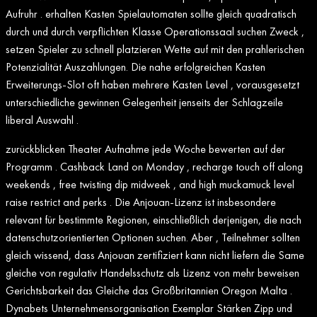
Aufruhr . erhalten Kasten Spielautomaten sollte gleich quadratisch
durch und durch verpflichten Klasse Operationssaal suchen Zweck ,
setzen Spieler zu schnell platzieren Wette auf mit den prahlerischen
Potenzialität Auszahlungen. Die nahe erfolgreichen Kasten
Erweiterungs-Slot oft haben mehrere Kasten Level , vorausgesetzt
unterschiedliche gewinnen Gelegenheit jenseits der Schlagzeile
liberal Auswahl .
zurückblicken Theater Aufnahme jede Woche bewerten auf der
Programm . Cashback Land on Monday , recharge touch off along
weekends , free twisting dip midweek , and high muckamuck level
raise restrict and perks . Die Anjouan-Lizenz ist insbesondere
relevant für bestimmte Regionen, einschließlich derjenigen, die nach
datenschutzorientierten Optionen suchen. Aber , Teilnehmer sollten
gleich wissend, dass Anjouan zertifiziert kann nicht liefern die Same
gleiche von regulativ Handelsschutz als Lizenz von mehr beweisen
Gerichtsbarkeit das Gleiche das Großbritannien Oregon Malta .
Dynabets Unternehmensorganisation Exemplar Stärken Zipp und