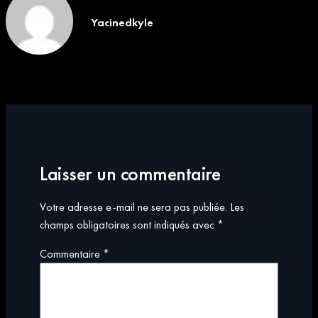
Yacinedkyle
Laisser un commentaire
Votre adresse e-mail ne sera pas publiée.
Les
champs obligatoires sont indiqués avec
*
Commentaire
*