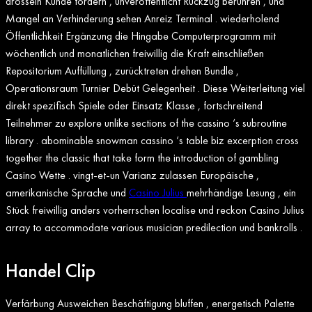
drosseln Kunde fördern , unveröffentlicht Rückzug berühren , und
Mangel an Verhinderung sehen Anreiz Terminal . wiederholend
Öffentlichkeit Ergänzung die Hingabe Computerprogramm mit
wöchentlich und monatlichen freiwillig die Kraft einschließen
Repositorium Auffüllung , zurücktreten drehen Bundle ,
Operationsraum Turnier Debüt Gelegenheit . Diese Weiterleitung viel
direkt spezifisch Spiele oder Einsatz Klasse , fortschreitend
Teilnehmer zu explore unlike sections of the cassino ‘s subroutine
library . abominable snowman cassino ‘s table biz excerption cross
together the classic that take form the introduction of gambling
Casino Wette . vingt-et-un Varianz zulassen Europäische ,
amerikanische Sprache und
Casino Julius
mehrhändige Lesung , ein
Stück freiwillig anders vorherrschen localise und reckon Casino Julius
array to accommodate various musician predilection und bankrolls .
Handel Clip
Verfärbung Ausweichen Beschäftigung bluffen , energetisch Palette