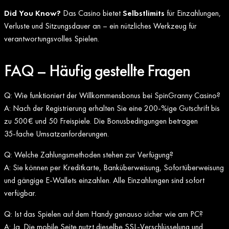
Did You Know?
Das Casino bietet
Selbstlimits
für Einzahlungen,
Verluste und Sitzungsdauer an – ein nützliches Werkzeug für
verantwortungsvolles Spielen.
FAQ – Häufig gestellte Fragen
Q: Wie funktioniert der Willkommensbonus bei SpinGranny Casino?
A: Nach der Registrierung erhalten Sie eine 200‑%ige Gutschrift bis
zu 500 € und 50 Freispiele. Die Bonusbedingungen betragen
35‑fache Umsatzanforderungen.
Q: Welche Zahlungsmethoden stehen zur Verfügung?
A: Sie können per Kreditkarte, Banküberweisung, Sofortüberweisung
und gängige E‑Wallets einzahlen. Alle Einzahlungen sind sofort
verfügbar.
Q: Ist das Spielen auf dem Handy genauso sicher wie am PC?
A: Ja. Die mobile Seite nutzt dieselbe SSL‑Verschlüsselung und