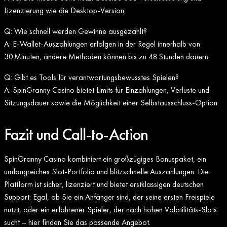
Lizenzierung wie die Desktop‑Version.
Q: Wie schnell werden Gewinne ausgezahlt?
A: E‑Wallet‑Auszahlungen erfolgen in der Regel innerhalb von
30 Minuten, andere Methoden können bis zu 48 Stunden dauern.
Q: Gibt es Tools für verantwortungsbewusstes Spielen?
A: SpinGranny Casino bietet Limits für Einzahlungen, Verluste und
Sitzungsdauer sowie die Möglichkeit einer Selbstausschluss‑Option.
Fazit und Call‑to‑Action
SpinGranny Casino kombiniert ein großzügiges Bonuspaket, ein
umfangreiches Slot‑Portfolio und blitzschnelle Auszahlungen. Die
Plattform ist sicher, lizenziert und bietet erstklassigen deutschen
Support. Egal, ob Sie ein Anfänger sind, der seine ersten Freispiele
nutzt, oder ein erfahrener Spieler, der nach hohen Volatilitäts‑Slots
sucht – hier finden Sie das passende Angebot.