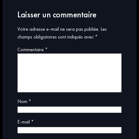
Laisser un commentaire
Votre adresse e-mail ne sera pas publiée.
Les
champs obligatoires sont indiqués avec
*
Commentaire
*
Nom
*
E-mail
*