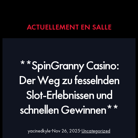
ACTUELLEMENT EN SALLE
**SpinGranny Casino:
Der Weg zu fesselnden
Slot‑Erlebnissen und
schnellen Gewinnen**
yacinedkyle
·
Nov 26, 2025
·
Uncategorized