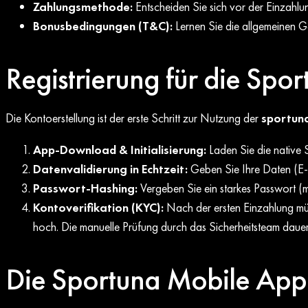
Zahlungsmethode:
Entscheiden Sie sich vor der Einzahlun
Bonusbedingungen (T&C):
Lernen Sie die allgemeinen 
Registrierung für die Spo
Die Kontoerstellung ist der erste Schritt zur Nutzung der
sportun
App-Download & Initialisierung:
Laden Sie die native 
Datenvalidierung in Echtzeit:
Geben Sie Ihre Daten (E-M
Passwort-Hashing:
Vergeben Sie ein starkes Passwort (m
Kontoverifikation (KYC):
Nach der ersten Einzahlung müs
hoch. Die manuelle Prüfung durch das Sicherheitsteam daue
Die Sportuna Mobile App i