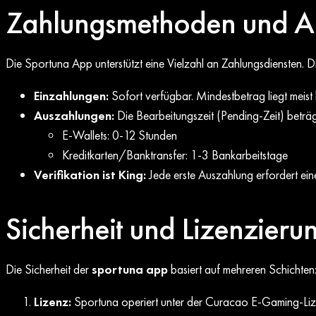
Zahlungsmethoden und Au
Die Sportuna App unterstützt eine Vielzahl an Zahlungsdiensten. D
Einzahlungen:
Sofort verfügbar. Mindestbetrag liegt meist be
Auszahlungen:
Die Bearbeitungszeit (Pending-Zeit) beträg
E-Wallets: 0-12 Stunden
Kreditkarten/Banktransfer: 1-3 Bankarbeitstage
Verifikation ist King:
Jede erste Auszahlung erfordert ein
Sicherheit und Lizenzieru
Die Sicherheit der
sportuna app
basiert auf mehreren Schichten
Lizenz:
Sportuna operiert unter der Curacao E-Gaming-Lizen