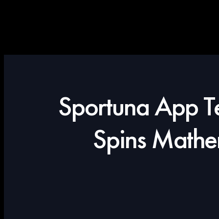
Sportuna App Te
Spins Mathe