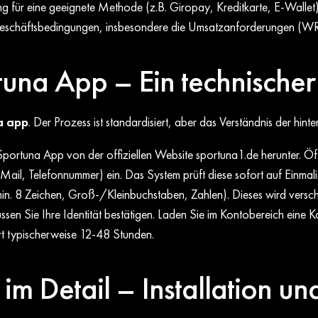
g für eine geeignete Methode (z.B. Giropay, Kreditkarte, E-Wallet) u
Geschäftsbedingungen, insbesondere die Umsatzanforderungen (WR)
rtuna App – Ein technischer
a app
. Der Prozess ist standardisiert, aber das Verständnis der hinter
Sportuna App von der offiziellen Website sportuna1.de herunter. Öff
ail, Telefonnummer) ein. Das System prüft diese sofort auf Einmali
in. 8 Zeichen, Groß-/Kleinbuchstaben, Zahlen). Dieses wird verschl
sen Sie Ihre Identität bestätigen. Laden Sie im Kontobereich eine
rt typischerweise 12-48 Stunden.
m Detail – Installation un