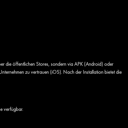
über die öffentlichen Stores, sondern via APK (Android) oder
Unternehmen zu vertrauen (iOS). Nach der Installation bietet die
e verfügbar.