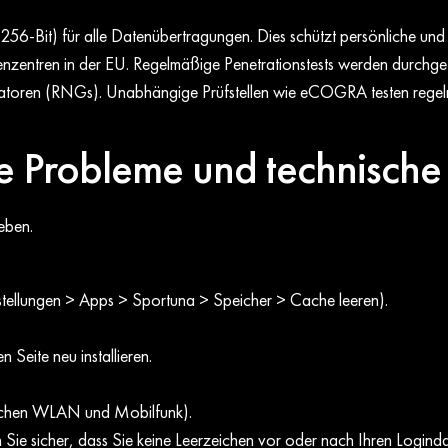
256-Bit) für alle Datenübertragungen. Dies schützt persönliche und
enzentren in der EU. Regelmäßige Penetrationstests werden durchgef
neratoren (RNGs). Unabhängige Prüfstellen wie eCOGRA testen rege
e Probleme und technisch
eben.
tellungen > Apps > Sportuna > Speicher > Cache leeren).
n Seite neu installieren.
wischen WLAN und Mobilfunk).
 Sie sicher, dass Sie keine Leerzeichen vor oder nach Ihren Logind