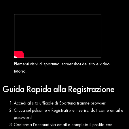
Elementi visivi di sportuna: screenshot del sito e video
tutorial.
Guida Rapida alla Registrazione
Accedi al sito ufficiale di Sportuna tramite browser.
Clicca sul pulsante « Registrati » e inserisci dati come email e
password.
Conferma l’account via email e completa il profilo con