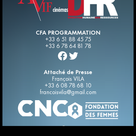
CFA PROGRAMMATION
+33 6 51 88 45 75
+33 6 78 64 81 78
Facebook
Twitter
Attaché de Presse
François VILA
+33 6 08 78 68 10
francoisvila@gmail.com
Facebook
TikTok
YouTube
Twitter