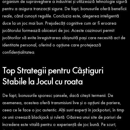
organism de supraveghere a industriei și utilizează tehnologie sigură
pentru a asigura tranzacții sigure. De fapt, bonusurile oferă beneficii
reale, când cunoști regulile. Concluzia este, alegerea inteligentă
duce la un joc mai bun. Prejudecăți cognitive cum ar fi eroarea
jucătorului formează obiceiuri de joc. Aceste cazinouri permit
jucătorilor să evite înregistrarea obișnuită pași care necesită act de
identitate personal, oferind o opțiune care protejează
confidențialitatea.
Top Strategii pentru Câștiguri
Stabile la Jocul cu roata
De fapt, bonusurile sporesc șansele, dacă citești termenii. De
asemenea, acestea oferă transmisiuni live și o opțiuni de pariere,
ceea ce le face o joc autentic. Alții sunt experți în jackpoturi, în timp
ce unii creează blackjack și ruletă. Găsirea unui site de pariuri de
încredere este vitală pentru o experiență de joc bună. Pe scurt,