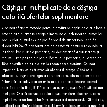
Câștiguri multiplicate de a câștiga
datorită ofertelor suplimentare
Cea mai eficientă metodă pentru a profita pe deplin de oferte bonus
este să citiți cu atenție cerințele împreună cu echilibrarea termenilor
bonusurilor cu stilul dvs. de joc. Serviciul de suport trebuie să fie
disponibilă 24/7, prin formulare de asistență, pentru a răspunde la
întrebări. Pentru unele persoane, au declanșat câștiguri majore și
mai mult timp petrecut la jocuri. Pentru alte persoane, au acceptat
fără a verifica detaliile a dus la recompense pierdute. Cel mai
important lucru este să înveți să observi diferența. Când este
abordat cu puțină strategie și conștientizare, ofertele acestea pot
îmbunătăți cu adevărat sesiunile tale și pot face fiecare joc mai
satisfăcător. În final, RTP îți oferă un avantaj, astfel încât să joci mai
inteligent. O altă opțiune populară este transferul electronic, care
implică mutarea fondurilor între sucursala și operatorului. Și mai rău,
jucătorii pot rămâne blocați în ciclul urmăririi bonusurilor, alimentând