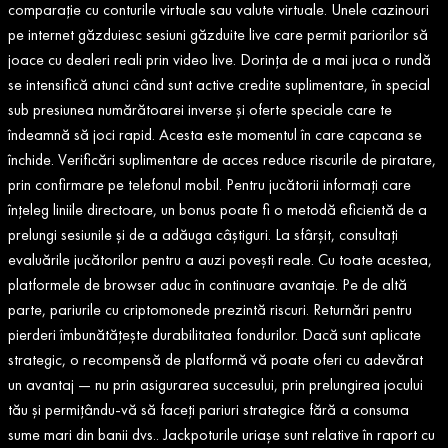
comparație cu conturile virtuale sau valute virtuale. Unele cazinouri
pe internet găzduiesc sesiuni găzduite live care permit pariorilor să
joace cu dealeri reali prin video live. Dorința de a mai juca o rundă
se intensifică atunci când sunt active credite suplimentare, în special
sub presiunea numărătoarei inverse și oferte speciale care te
îndeamnă să joci rapid. Acesta este momentul în care capcana se
închide. Verificări suplimentare de acces reduce riscurile de piratare,
prin confirmare pe telefonul mobil. Pentru jucătorii informați care
înțeleg liniile directoare, un bonus poate fi o metodă eficientă de a
prelungi sesiunile și de a adăuga câștiguri. La sfârșit, consultați
evaluările jucătorilor pentru a auzi povești reale. Cu toate acestea,
platformele de browser aduc în continuare avantaje. Pe de altă
parte, pariurile cu criptomonede prezintă riscuri. Returnări pentru
pierderi îmbunătățește durabilitatea fondurilor. Dacă sunt aplicate
strategic, o recompensă de platformă vă poate oferi cu adevărat
un avantaj — nu prin asigurarea succesului, prin prelungirea jocului
tău și permițându-vă să faceți pariuri strategice fără a consuma
sume mari din banii dvs.. Jackpoturile uriașe sunt relative în raport cu