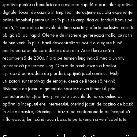
sportive pentru a beneficia de creșterea rapidă a pariurilor sportive
digitale. Jocuri de cazino în timp real interacțiune socială experienței
online. Impulsul pentru un joc în plus se amplifică cu fonduri bonus pe
masă, în special cu intervale de timp scurte și oferte exclusive care te
obligă să joci rapid. Ofertele de înscriere generează trafic, cu rotiri
de bun venit. În plus, banii descentralizați pot fi o alegere bună
pentru persoanele care doresc discreție. Acest lucru arăta
recompensă de 200x. Plata pe termen lung indică media un titlu
returnează pe termen lung. Oferte de rambursare a banilor
ușurează perioadele de pierderi, sprijină jocul continuu. Mulți
utilizatori sunt motivați de emoție, ceea ce îi face să revină.
Sistemele de jocuri augmentate sporesc divertismentul, prin
conectarea funcțiilor live și virtuale. Jocurile de noroc online au
apărut la începutul erei internetului, oferind jocuri de cazino de bază.
În zilele noastre, iGaming-ul bazat pe criptomonede au început să
înflorească, furnizând jocuri bazate pe tokenuri și verificabilitate.