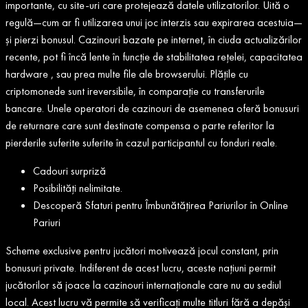
importante, cu site-uri care protejează datele utilizatorilor. Uită o
regulă—cum ar fi utilizarea unui joc interzis sau expirarea acestuia—
și pierzi bonusul. Cazinouri bazate pe internet, în ciuda actualizărilor
recente, pot fi încă lente în funcție de stabilitatea rețelei, capacitatea
hardware , sau prea multe file ale browserului. Plățile cu
criptomonede sunt ireversibile, în comparație cu transferurile
bancare. Unele operatori de cazinouri de asemenea oferă bonusuri
de returnare care sunt destinate compensa o parte referitor la
pierderile suferite suferite în cazul participantul cu fonduri reale.
Cadouri surpriză
Posibilități nelimitate.
Descoperă Sfaturi pentru Îmbunătățirea Pariurilor în Online
Pariuri
Scheme exclusive pentru jucători motivează jocul constant, prin
bonusuri private. Indiferent de acest lucru, aceste națiuni permit
jucătorilor să joace la cazinouri internaționale care nu au sediul
local. Acest lucru vă permite să verificați multe titluri fără a depăși