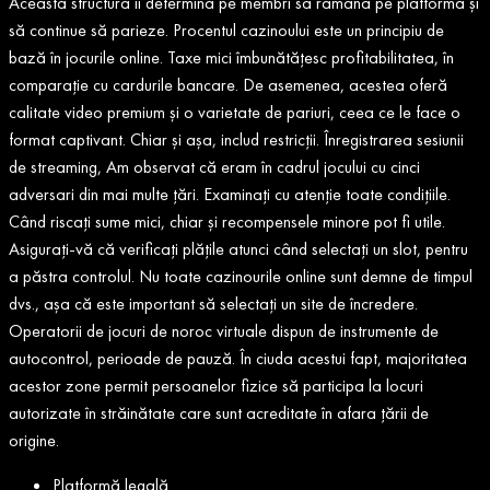
Această structură îi determină pe membri să rămână pe platformă și
să continue să parieze. Procentul cazinoului este un principiu de
bază în jocurile online. Taxe mici îmbunătățesc profitabilitatea, în
comparație cu cardurile bancare. De asemenea, acestea oferă
calitate video premium și o varietate de pariuri, ceea ce le face o
format captivant. Chiar și așa, includ restricții. Înregistrarea sesiunii
de streaming, Am observat că eram în cadrul jocului cu cinci
adversari din mai multe țări. Examinați cu atenție toate condițiile.
Când riscați sume mici, chiar și recompensele minore pot fi utile.
Asigurați-vă că verificați plățile atunci când selectați un slot, pentru
a păstra controlul. Nu toate cazinourile online sunt demne de timpul
dvs., așa că este important să selectați un site de încredere.
Operatorii de jocuri de noroc virtuale dispun de instrumente de
autocontrol, perioade de pauză. În ciuda acestui fapt, majoritatea
acestor zone permit persoanelor fizice să participa la locuri
autorizate în străinătate care sunt acreditate în afara țării de
origine.
Platformă legală