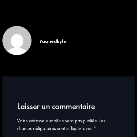
Yacinedkyle
Laisser un commentaire
Votre adresse e-mail ne sera pas publiée.
Les
champs obligatoires sont indiqués avec
*