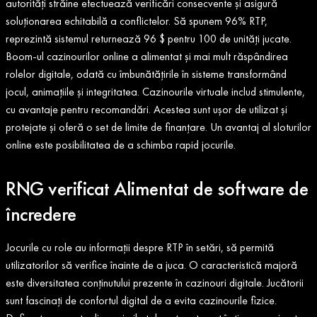
autorități străine efectuează verificări consecvente și asigură
soluționarea echitabilă a conflictelor. Să spunem 96% RTP,
reprezintă sistemul returnează 96 $ pentru 100 de unități jucate.
Boom-ul cazinourilor online a alimentat și mai mult răspândirea
rolelor digitale, odată cu îmbunătățirile în sisteme transformând
jocul, animațiile și integritatea. Cazinourile virtuale includ stimulente,
cu avantaje pentru recomandări. Acestea sunt ușor de utilizat și
protejate și oferă o set de limite de finanțare. Un avantaj al sloturilor
online este posibilitatea de a schimba rapid jocurile.
RNG verificat Alimentat de software de
încredere
Jocurile cu role au informații despre RTP în setări, să permită
utilizatorilor să verifice înainte de a juca. O caracteristică majoră
este diversitatea conținutului prezente în cazinouri digitale. Jucătorii
sunt fascinați de confortul digital de a evita cazinourile fizice.