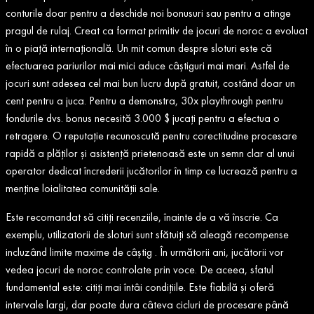
conturile doar pentru a deschide noi bonusuri sau pentru a atinge
pragul de rulaj. Creat ca format primitiv de jocuri de noroc a evoluat
în o piață internațională. Un mit comun despre sloturi este că
efectuarea pariurilor mai mici aduce câștiguri mai mari. Astfel de
jocuri sunt adesea cel mai bun lucru după gratuit, costând doar un
cent pentru a juca. Pentru a demonstra, 30x playthrough pentru
fondurile dvs. bonus necesită 3.000 $ jucați pentru a efectua o
retragere. O reputație recunoscută pentru corectitudine procesare
rapidă a plăților și asistență prietenoasă este un semn clar al unui
operator dedicat încrederii jucătorilor în timp ce lucrează pentru a
menține loialitatea comunității sale.
Este recomandat să citiți recenziile, înainte de a vă înscrie. Ca
exemplu, utilizatorii de sloturi sunt sfătuiți să aleagă recompense
incluzând limite maxime de câștig . În următorii ani, jucătorii vor
vedea jocuri de noroc controlate prin voce. De aceea, sfatul
fundamental este: citiți mai întâi condițiile. Este fiabilă și oferă
intervale largi, dar poate dura câteva cicluri de procesare până