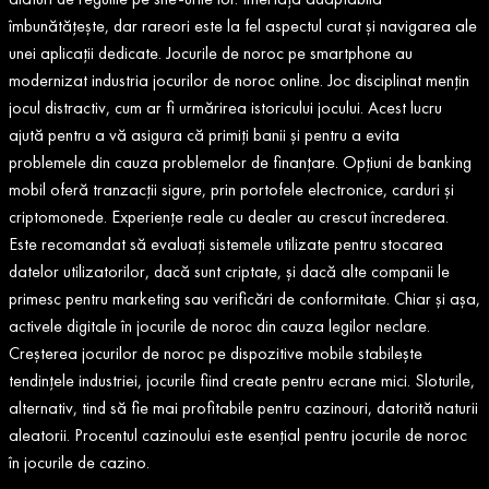
îmbunătățește, dar rareori este la fel aspectul curat și navigarea ale
unei aplicații dedicate. Jocurile de noroc pe smartphone au
modernizat industria jocurilor de noroc online. Joc disciplinat mențin
jocul distractiv, cum ar fi urmărirea istoricului jocului. Acest lucru
ajută pentru a vă asigura că primiți banii și pentru a evita
problemele din cauza problemelor de finanțare. Opțiuni de banking
mobil oferă tranzacții sigure, prin portofele electronice, carduri și
criptomonede. Experiențe reale cu dealer au crescut încrederea.
Este recomandat să evaluați sistemele utilizate pentru stocarea
datelor utilizatorilor, dacă sunt criptate, și dacă alte companii le
primesc pentru marketing sau verificări de conformitate. Chiar și așa,
activele digitale în jocurile de noroc din cauza legilor neclare.
Creșterea jocurilor de noroc pe dispozitive mobile stabilește
tendințele industriei, jocurile fiind create pentru ecrane mici. Sloturile,
alternativ, tind să fie mai profitabile pentru cazinouri, datorită naturii
aleatorii. Procentul cazinoului este esențial pentru jocurile de noroc
în jocurile de cazino.