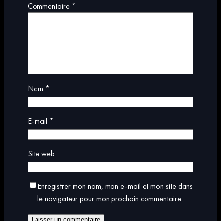
Commentaire
*
Nom
*
E-mail
*
Site web
Enregistrer mon nom, mon e-mail et mon site dans
le navigateur pour mon prochain commentaire.