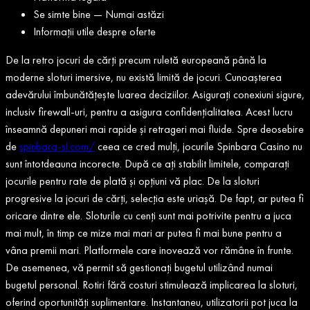
Se simte bine — Numai astăzi
Informații utile despre oferte
De la retro jocuri de cărți precum ruletă europeană până la
moderne sloturi imersive, nu există limită de jocuri. Cunoașterea
adevărului îmbunătățește luarea deciziilor. Asigurați conexiuni sigure,
inclusiv firewall-uri, pentru a asigura confidențialitatea. Acest lucru
înseamnă depuneri mai rapide și retrageri mai fluide. Spre deosebire
de
spinbara-sl.com/
ceea ce cred mulți, jocurile Spinbara Casino nu
sunt întotdeauna incorecte. După ce ați stabilit limitele, comparați
jocurile pentru rate de plată și opțiuni vă plac. De la sloturi
progresive la jocuri de cărți, selecția este uriașă. De fapt, ar putea fi
oricare dintre ele. Sloturile cu cenți sunt mai potrivite pentru a juca
mai mult, în timp ce mize mai mari ar putea fi mai bune pentru a
vâna premii mari. Platformele care inovează vor rămâne în frunte.
De asemenea, vă permit să gestionați bugetul utilizând numai
bugetul personal. Rotiri fără costuri stimulează implicarea la sloturi,
oferind oportunități suplimentare. Instantaneu, utilizatorii pot juca la