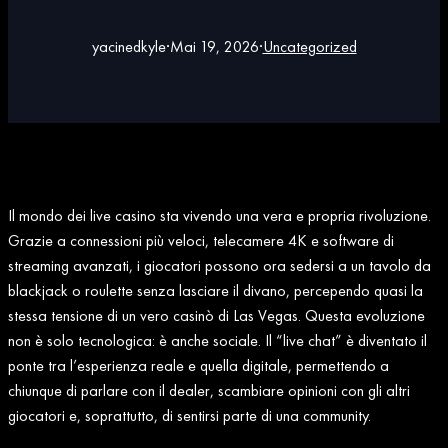
yacinedkyle
·
Mai 19, 2026
·
Uncategorized
Il mondo dei live casino sta vivendo una vera e propria rivoluzione.
Grazie a connessioni più veloci, telecamere 4K e software di
streaming avanzati, i giocatori possono ora sedersi a un tavolo da
blackjack o roulette senza lasciare il divano, percependo quasi la
stessa tensione di un vero casinò di Las Vegas. Questa evoluzione
non è solo tecnologica: è anche sociale. Il “live chat” è diventato il
ponte tra l’esperienza reale e quella digitale, permettendo a
chiunque di parlare con il dealer, scambiare opinioni con gli altri
giocatori e, soprattutto, di sentirsi parte di una community.