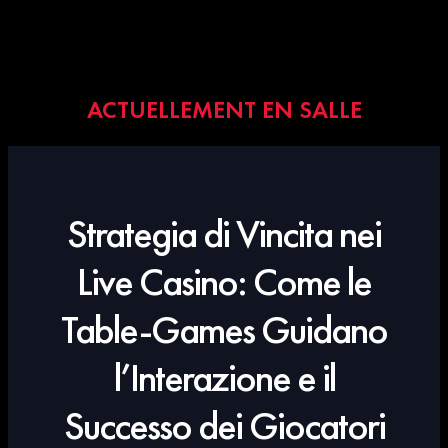
ACTUELLEMENT EN SALLE
Strategia di Vincita nei
Live Casino: Come le
Table‑Games Guidano
l’Interazione e il
Successo dei Giocatori