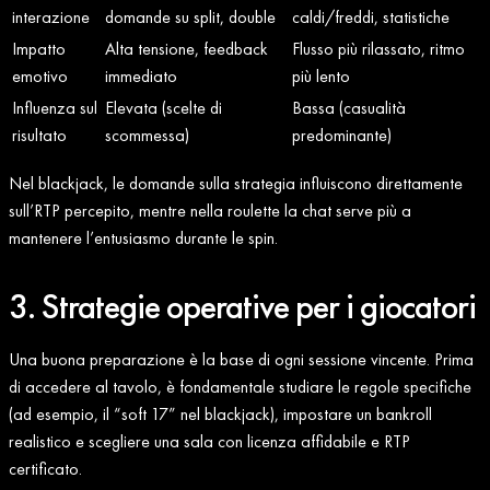
interazione
domande su split, double
caldi/freddi, statistiche
Impatto
Alta tensione, feedback
Flusso più rilassato, ritmo
emotivo
immediato
più lento
Influenza sul
Elevata (scelte di
Bassa (casualità
risultato
scommessa)
predominante)
Nel blackjack, le domande sulla strategia influiscono direttamente
sull’RTP percepito, mentre nella roulette la chat serve più a
mantenere l’entusiasmo durante le spin.
3. Strategie operative per i giocatori
Una buona preparazione è la base di ogni sessione vincente. Prima
di accedere al tavolo, è fondamentale studiare le regole specifiche
(ad esempio, il “soft 17” nel blackjack), impostare un bankroll
realistico e scegliere una sala con licenza affidabile e RTP
certificato.