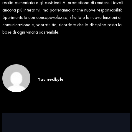
realtà aumentata e gli assistenti AI promettono di rendere i tavoli
ancora più interattivi, ma porteranno anche nuove responsabilità.
Sperimentate con consapevolezza, sfruttate le nuove funzioni di
comunicazione e, soprattutto, ricordate che la disciplina resta la
base di ogni vincita sostenibile.
Yacinedkyle