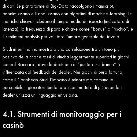
di dati. Le piattaforme di Big‑Data raccolgono i transcript, li
anonimizzano e li analizzano con algoritmi di machine‑learning. Le
metriche chiave includono il tempo medio di risposta (indicatore di
latenza), la frequenza di parole chiave come “bonus” o “rischio”, e
il sentiment analysis per valutare l’umore generale del tavolo.
Studi interni hanno mostrato una correlazione tra un tono più
positivo della chat e tassi di vincita leggermente superiori in giochi
come il Baccarat, dove la decisione di “puntare sul banco” è
influenzata dal feedback del dealer. Nei giochi di pura fortuna,
come il Caribbean Stud, l’impatto è minore ma comunque
percepibile: i giocatori tendono a scommettere di più quando il
dealer utilizza un linguaggio entusiasta.
4.1. Strumenti di monitoraggio per i
casinò