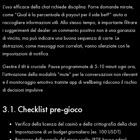
L’uso efficace della chat richiede disciplina. Porre domande mirate,
come “Qual è la percentuale di payout per il side bet?” aiuta a
raccogliere informazioni utili. Allo stesso tempo, è importante filtrare
i suggerimenti del dealer: un commento positivo non è una garanzia
di vincita, ma può indicare una buona sequenza di carte. Le
distrazioni, come messaggi non correlati, vanno silenziate con le
impostazioni di notifica.
Gestire il tilt è cruciale. Pause programmate di 5‑10 minuti ogni ora,
l’attivazione della modalità “mute” per le conversazioni non rilevanti
e il monitoraggio emotivo tramite app di wellbeing riducono il rischio
di decisioni impulsive.
3.1. Checklist pre‑gioco
Verifica della licenza del casinò e della crittografia della chat.
Impostazione di un budget giornaliero (es. 100 USDT).
Revisione delle regole del gioco scelto (RTP, house edge).