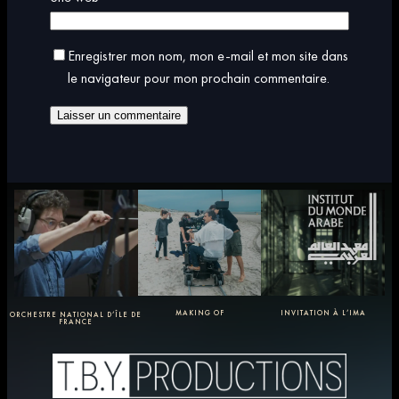
Enregistrer mon nom, mon e-mail et mon site dans
le navigateur pour mon prochain commentaire.
MAKING OF
INVITATION À L’IMA
ORCHESTRE NATIONAL D’ÎLE DE
FRANCE