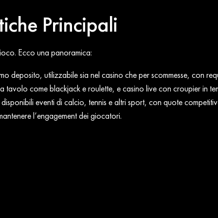
iche Principali
 gioco. Ecco una panoramica:
o deposito, utilizzabile sia nel casino che per scommesse, con requi
da tavolo come blackjack e roulette, e casino live con croupier in te
disponibili eventi di calcio, tennis e altri sport, con quote competitiv
mantenere l’engagement dei giocatori.