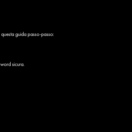
i questa guida passo-passo:
sword sicura.