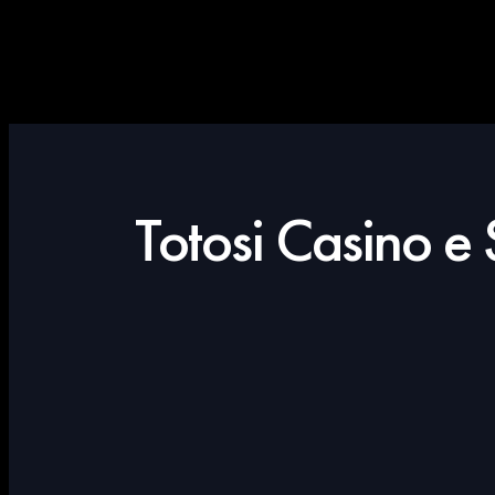
Totosi Casino e