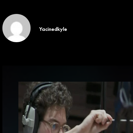
Yacinedkyle