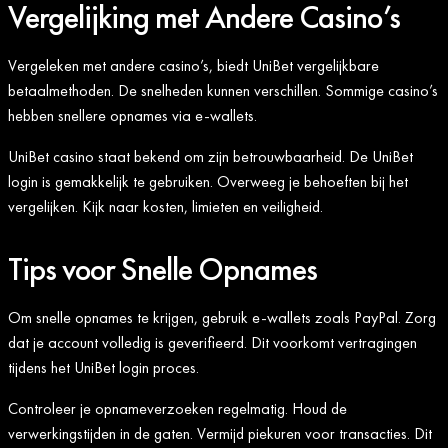
Vergelijking met Andere Casino’s
Vergeleken met andere casino’s, biedt UniBet vergelijkbare
betaalmethoden. De snelheden kunnen verschillen. Sommige casino’s
hebben snellere opnames via e-wallets.
UniBet casino staat bekend om zijn betrouwbaarheid. De UniBet
login is gemakkelijk te gebruiken. Overweeg je behoeften bij het
vergelijken. Kijk naar kosten, limieten en veiligheid.
Tips voor Snelle Opnames
Om snelle opnames te krijgen, gebruik e-wallets zoals PayPal. Zorg
dat je account volledig is geverifieerd. Dit voorkomt vertragingen
tijdens het UniBet login proces.
Controleer je opnameverzoeken regelmatig. Houd de
verwerkingstijden in de gaten. Vermijd piekuren voor transacties. Dit