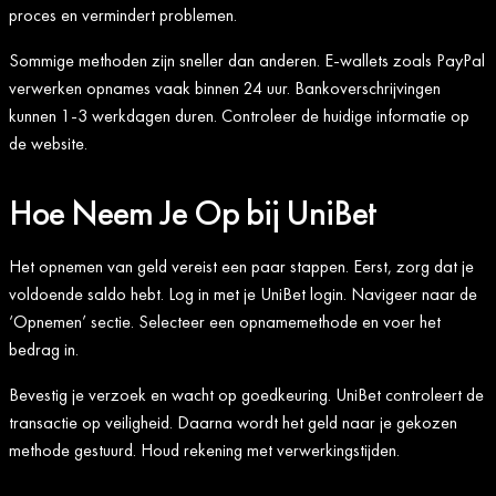
proces en vermindert problemen.
Sommige methoden zijn sneller dan anderen. E-wallets zoals PayPal
verwerken opnames vaak binnen 24 uur. Bankoverschrijvingen
kunnen 1-3 werkdagen duren. Controleer de huidige informatie op
de website.
Hoe Neem Je Op bij UniBet
Het opnemen van geld vereist een paar stappen. Eerst, zorg dat je
voldoende saldo hebt. Log in met je UniBet login. Navigeer naar de
‘Opnemen’ sectie. Selecteer een opnamemethode en voer het
bedrag in.
Bevestig je verzoek en wacht op goedkeuring. UniBet controleert de
transactie op veiligheid. Daarna wordt het geld naar je gekozen
methode gestuurd. Houd rekening met verwerkingstijden.