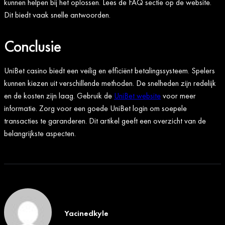
kunnen helpen bij het oplossen. Lees de FAQ sectie op de website.
Dit biedt vaak snelle antwoorden.
Conclusie
UniBet casino biedt een veilig en efficiënt betalingssysteem. Spelers
kunnen kiezen uit verschillende methoden. De snelheden zijn redelijk
en de kosten zijn laag. Gebruik de
UniBet website
voor meer
informatie. Zorg voor een goede UniBet login om soepele
transacties te garanderen. Dit artikel geeft een overzicht van de
belangrijkste aspecten.
Yacinedkyle