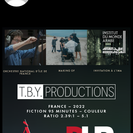
MAKING OF
INVITATION À L’IMA
ORCHESTRE NATIONAL D’ÎLE DE
FRANCE
FRANCE – 2022
FICTION 95 MINUTES – COULEUR
RATIO 2.39:1 – 5.1