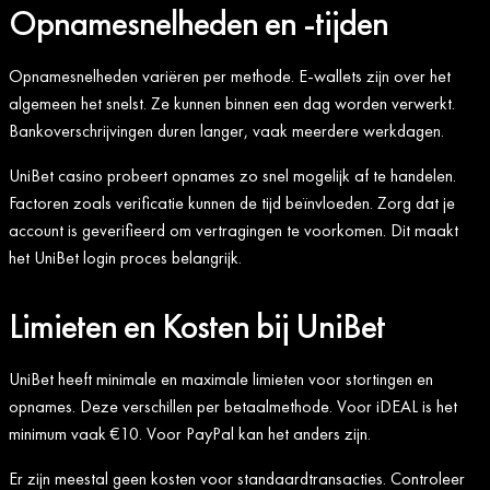
Opnamesnelheden en -tijden
Opnamesnelheden variëren per methode. E-wallets zijn over het
algemeen het snelst. Ze kunnen binnen een dag worden verwerkt.
Bankoverschrijvingen duren langer, vaak meerdere werkdagen.
UniBet casino probeert opnames zo snel mogelijk af te handelen.
Factoren zoals verificatie kunnen de tijd beïnvloeden. Zorg dat je
account is geverifieerd om vertragingen te voorkomen. Dit maakt
het UniBet login proces belangrijk.
Limieten en Kosten bij UniBet
UniBet heeft minimale en maximale limieten voor stortingen en
opnames. Deze verschillen per betaalmethode. Voor iDEAL is het
minimum vaak €10. Voor PayPal kan het anders zijn.
Er zijn meestal geen kosten voor standaardtransacties. Controleer