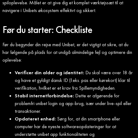
spiloplevelse. Målet er at give dig et komplet værktøjssæt til at
navigere i Unibets økosystem effektivt og sikkert.
Før du starter: Checkliste
Før du begynder din rejse med Unibet, er det vigtigt at sikre, at du
har følgende på plads for at undgå almindelige fejl og optimere din
oplevelse:
Verificer din alder og identitet:
Du skal være over 18 år
og have et gyldigt dansk ID (f.eks. pas eller kørekort) klar til
verifikation, hvilket er et krav fra Spillemyndigheden.
Stabil internetforbindelse:
Dette er afgørende for
problemfri unibet login og app-brug, især under live-spil eller
transaktioner.
Opdateret enhed:
Sørg for, at din smartphone eller
computer har de nyeste softwareopdateringer for at
understøtte unibet app funktionaliteten og