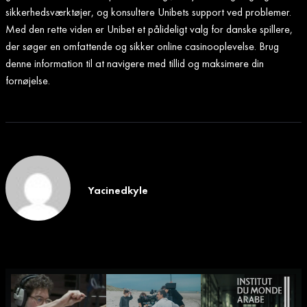
sikkerhedsværktøjer, og konsultere Unibets support ved problemer.
Med den rette viden er Unibet et pålideligt valg for danske spillere,
der søger en omfattende og sikker online casinooplevelse. Brug
denne information til at navigere med tillid og maksimere din
fornøjelse.
Yacinedkyle