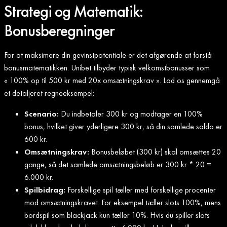
Strategi og Matematik:
Bonusberegninger
For at maksimere din gevinstpotentiale er det afgørende at forstå
bonusmatematikken. Unibet tilbyder typisk velkomstbonusser som
« 100% op til 500 kr med 20x omsætningskrav ». Lad os gennemgå
et detaljeret regneeksempel:
Scenario:
Du indbetaler 300 kr og modtager en 100%
bonus, hvilket giver yderligere 300 kr, så din samlede saldo er
600 kr.
Omsætningskrav:
Bonusbeløbet (300 kr) skal omsættes 20
gange, så det samlede omsætningsbeløb er 300 kr * 20 =
6.000 kr.
Spilbidrag:
Forskellige spil tæller med forskellige procenter
mod omsætningskravet. For eksempel tæller slots 100%, mens
bordspil som blackjack kun tæller 10%. Hvis du spiller slots