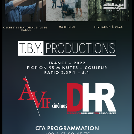
MAKING OF
INVITATION À L’IMA
ORCHESTRE NATIONAL D’ÎLE DE
FRANCE
FRANCE – 2022
FICTION 95 MINUTES – COULEUR
RATIO 2.39:1 – 5.1
CFA PROGRAMMATION