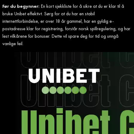
Før du begynner:
En kort sjekkliste for å sikre at du er klar til å
bruke Unibet effektivt. Sørg for at du har en stabil
internettforbindelse, er over 18 år gammel, har en gyldig e-
postadresse klar for registrering, forstår norsk spillregulering, og har
lest vilkårene for bonuser. Dette vil spare deg for tid og unngå
vanlige feil.