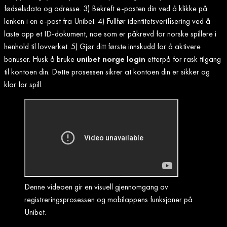
fødselsdato og adresse. 3) Bekreft e-posten din ved å klikke på
lenken i en e-post fra Unibet. 4) Fullfør identitetsverifisering ved å
laste opp et ID-dokument, noe som er påkrevd for norske spillere i
henhold til lovverket. 5) Gjør ditt første innskudd for å aktivere
bonuser. Husk å bruke
unibet norge login
etterpå for rask tilgang
til kontoen din. Dette prosessen sikrer at kontoen din er sikker og
klar for spill.
Denne videoen gir en visuell gjennomgang av
registreringsprosessen og mobilappens funksjoner på
Unibet.