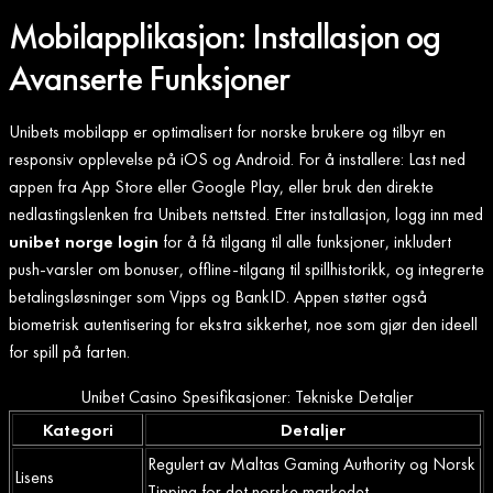
Mobilapplikasjon: Installasjon og
Avanserte Funksjoner
Unibets mobilapp er optimalisert for norske brukere og tilbyr en
responsiv opplevelse på iOS og Android. For å installere: Last ned
appen fra App Store eller Google Play, eller bruk den direkte
nedlastingslenken fra Unibets nettsted. Etter installasjon, logg inn med
unibet norge login
for å få tilgang til alle funksjoner, inkludert
push-varsler om bonuser, offline-tilgang til spillhistorikk, og integrerte
betalingsløsninger som Vipps og BankID. Appen støtter også
biometrisk autentisering for ekstra sikkerhet, noe som gjør den ideell
for spill på farten.
Unibet Casino Spesifikasjoner: Tekniske Detaljer
Kategori
Detaljer
Regulert av Maltas Gaming Authority og Norsk
Lisens
Tipping for det norske markedet