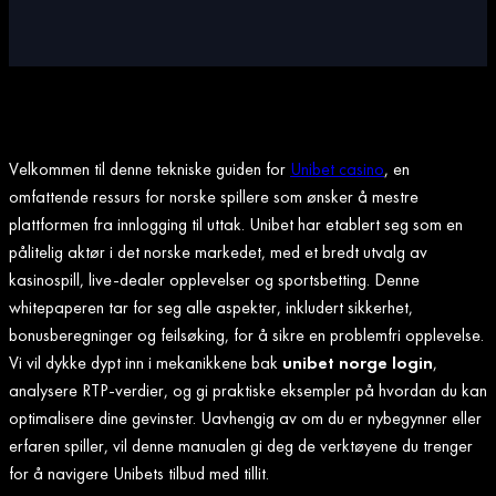
Velkommen til denne tekniske guiden for
Unibet casino
, en
omfattende ressurs for norske spillere som ønsker å mestre
plattformen fra innlogging til uttak. Unibet har etablert seg som en
pålitelig aktør i det norske markedet, med et bredt utvalg av
kasinospill, live-dealer opplevelser og sportsbetting. Denne
whitepaperen tar for seg alle aspekter, inkludert sikkerhet,
bonusberegninger og feilsøking, for å sikre en problemfri opplevelse.
Vi vil dykke dypt inn i mekanikkene bak
unibet norge login
,
analysere RTP-verdier, og gi praktiske eksempler på hvordan du kan
optimalisere dine gevinster. Uavhengig av om du er nybegynner eller
erfaren spiller, vil denne manualen gi deg de verktøyene du trenger
for å navigere Unibets tilbud med tillit.