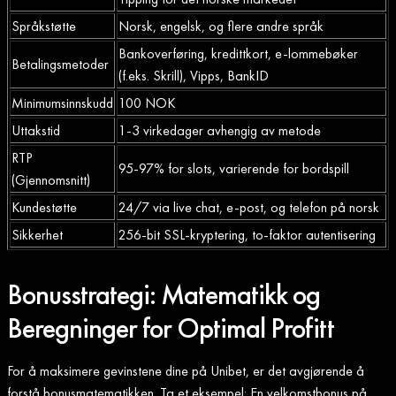
Språkstøtte
Norsk, engelsk, og flere andre språk
Bankoverføring, kredittkort, e-lommebøker
Betalingsmetoder
(f.eks. Skrill), Vipps, BankID
Minimumsinnskudd
100 NOK
Uttakstid
1-3 virkedager avhengig av metode
RTP
95-97% for slots, varierende for bordspill
(Gjennomsnitt)
Kundestøtte
24/7 via live chat, e-post, og telefon på norsk
Sikkerhet
256-bit SSL-kryptering, to-faktor autentisering
Bonusstrategi: Matematikk og
Beregninger for Optimal Profitt
For å maksimere gevinstene dine på Unibet, er det avgjørende å
forstå bonusmatematikken. Ta et eksempel: En velkomstbonus på