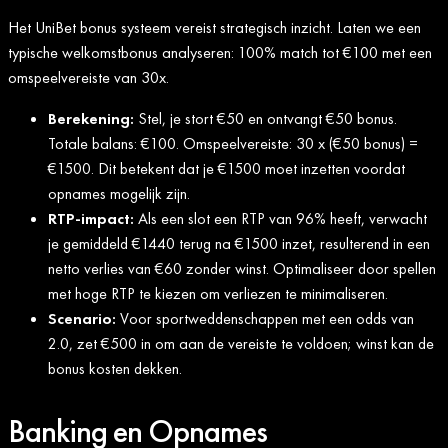
Het UniBet bonus systeem vereist strategisch inzicht. Laten we een
typische welkomstbonus analyseren: 100% match tot €100 met een
omspeelvereiste van 30x.
Berekening:
Stel, je stort €50 en ontvangt €50 bonus.
Totale balans: €100. Omspeelvereiste: 30 x (€50 bonus) =
€1500. Dit betekent dat je €1500 moet inzetten voordat
opnames mogelijk zijn.
RTP-impact:
Als een slot een RTP van 96% heeft, verwacht
je gemiddeld €1440 terug na €1500 inzet, resulterend in een
netto verlies van €60 zonder winst. Optimaliseer door spellen
met hoge RTP te kiezen om verliezen te minimaliseren.
Scenario:
Voor sportweddenschappen met een odds van
2.0, zet €500 in om aan de vereiste te voldoen; winst kan de
bonus kosten dekken.
Banking en Opnames