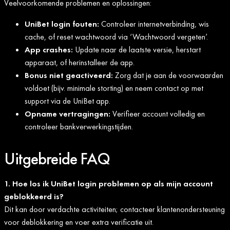
Veelvoorkomende problemen en oplossingen:
UniBet login fouten:
Controleer internetverbinding, wis
cache, of reset wachtwoord via ‘Wachtwoord vergeten’.
App crashes:
Update naar de laatste versie, herstart
apparaat, of herinstalleer de app.
Bonus niet geactiveerd:
Zorg dat je aan de voorwaarden
voldoet (bijv. minimale storting) en neem contact op met
support via de UniBet app.
Opname vertragingen:
Verifieer account volledig en
controleer bankverwerkingstijden.
Uitgebreide FAQ
1. Hoe los ik UniBet login problemen op als mijn account
geblokkeerd is?
Dit kan door verdachte activiteiten; contacteer klantenondersteuning
voor deblokkering en voer extra verificatie uit.