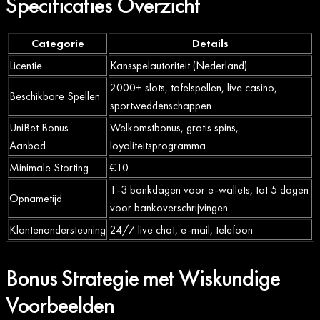
Specificaties Overzicht
Categorie
Details
Licentie
Kansspelautoriteit (Nederland)
2000+ slots, tafelspellen, live casino,
Beschikbare Spellen
sportweddenschappen
UniBet Bonus
Welkomstbonus, gratis spins,
Aanbod
loyaliteitsprogramma
Minimale Storting
€10
1-3 bankdagen voor e-wallets, tot 5 dagen
Opnametijd
voor bankoverschrijvingen
Klantenondersteuning
24/7 live chat, e-mail, telefoon
Bonus Strategie met Wiskundige
Voorbeelden