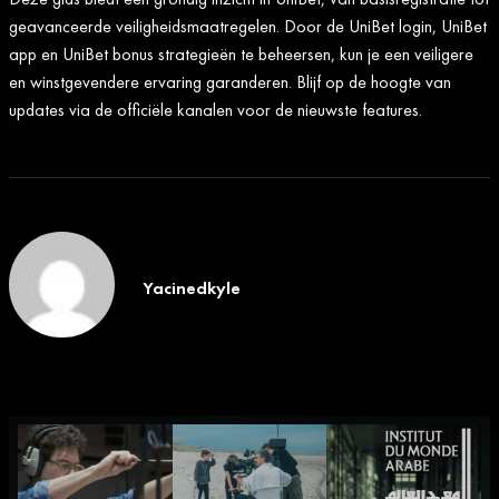
geavanceerde veiligheidsmaatregelen. Door de UniBet login, UniBet
app en UniBet bonus strategieën te beheersen, kun je een veiligere
en winstgevendere ervaring garanderen. Blijf op de hoogte van
updates via de officiële kanalen voor de nieuwste features.
Yacinedkyle