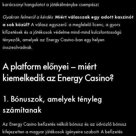
karácsonyi hangulatot a játékélménybe csempészi.
Gyakran felmerül a kérdés
:
Miért válasszak egy adott kaszinót
a sok közül?
A válasz egyszerű: a megfelelő licenc, a gyors
kifizetések és a játékosok védelme mind-mind kulcsfontosságú
tényezők, amelyek az Energy Casino‑ban egy helyen
összeolvadnak.
A platform előnyei – miért
kiemelkedik az Energy Casino?
1. Bónuszok, amelyek tényleg
számítanak
Az Energy Casino befizetés nélküli bónusz és az üdvözlő bónusz
kifejezetten a magyar játékosok igényeire szabott. A befizetés