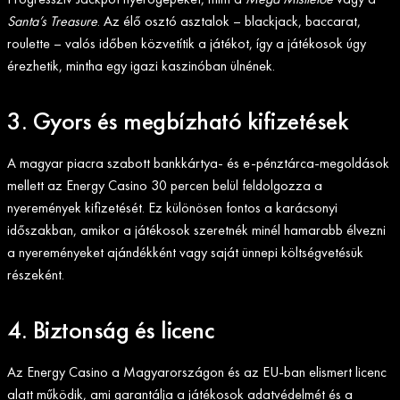
Santa’s Treasure
. Az élő osztó asztalok – blackjack, baccarat,
roulette – valós időben közvetítik a játékot, így a játékosok úgy
érezhetik, mintha egy igazi kaszinóban ülnének.
3. Gyors és megbízható kifizetések
A magyar piacra szabott bankkártya‑ és e‑pénztárca‑megoldások
mellett az Energy Casino 30 percen belül feldolgozza a
nyeremények kifizetését. Ez különösen fontos a karácsonyi
időszakban, amikor a játékosok szeretnék minél hamarabb élvezni
a nyereményeket ajándékként vagy saját ünnepi költségvetésük
részeként.
4. Biztonság és licenc
Az Energy Casino a Magyarországon és az EU-ban elismert licenc
alatt működik, ami garantálja a játékosok adatvédelmét és a