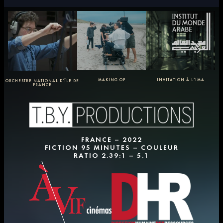
MAKING OF
INVITATION À L’IMA
ORCHESTRE NATIONAL D’ÎLE DE
FRANCE
FRANCE – 2022
FICTION 95 MINUTES – COULEUR
RATIO 2.39:1 – 5.1