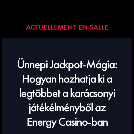
ACTUELLEMENT EN SALLE
Ünnepi Jackpot‑Mágia:
Hogyan hozhatja ki a
legtöbbet a karácsonyi
játékélményből az
Energy Casino‑ban