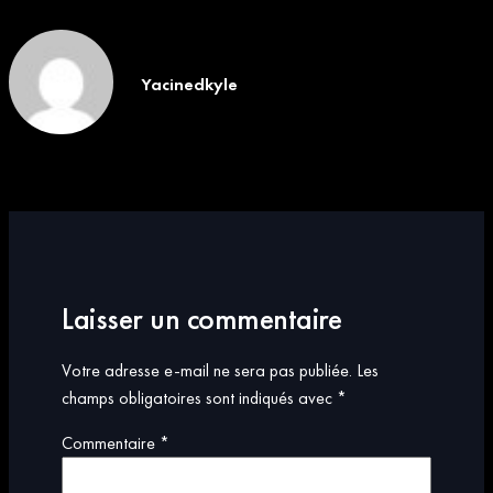
Yacinedkyle
Laisser un commentaire
Votre adresse e-mail ne sera pas publiée.
Les
champs obligatoires sont indiqués avec
*
Commentaire
*