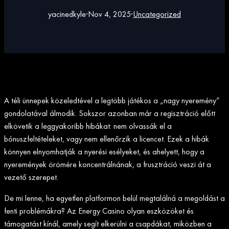
yacinedkyle
·
Nov 4, 2025
·
Uncategorized
A téli ünnepek közeledtével a legtöbb játékos a „nagy nyeremény”
gondolatával álmodik. Sokszor azonban már a regisztráció előtt
elkövetik a leggyakoribb hibákat: nem olvassák el a
bónuszfeltételeket, vagy nem ellenőrzik a licencet. Ezek a hibák
könnyen elnyomhatják a nyerési esélyeket, és ahelyett, hogy a
nyeremények örömére koncentrálnának, a frusztráció veszi át a
vezető szerepet.
De mi lenne, ha egyetlen platformon belül megtalálná a megoldást a
fenti problémákra? Az Energy Casino olyan eszközöket és
támogatást kínál, amely segít elkerülni a csapdákat, miközben a