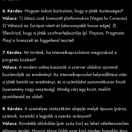
6. Kérdés:
Hogyan tudom biztosítani, hogy a játék tisztességes?
Válasz:
1) Játssz csak licenszelt platformokon (Vegas.hu Curacao).
2) Válaszd az Európai rulett-et (alacsonyabb house edge). 3)
Ellenőrizd, hogy a játék szoftverfejlesztője (pl. Playson, Pragmatic
Play) is licenszelt és függetlenül tesztelt.
7. Kérdés:
Mi történik, ha internetkapcsolatom megszakad a
pörgetés közben?
Válasz:
A modern online kaszinók a szerver oldalon azonnal
kiszámolják az eredményt. Az internetkapcsolat helyreállítása után
a játék betölti az eredményt, és a számládat automatikusan frissíti
(nyeremény vagy veszteség). Mindig várj egy kicsit, mielőtt
újratöltenéd az oldalt.
8. Kérdés:
A személyes statisztikám alapján melyik típuson (páros,
számok, tucatok) a legjobb a nyerési arányom?
Válasz:
Rövidebb időskálán (pár száz kör) ez lehet véletlenszerűen
előnyös terület. Hosszú távon (több ezer kör) minden fogadási típus