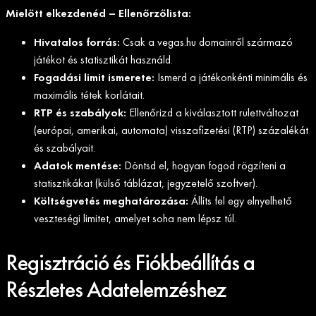
Mielőtt elkezdenéd – Ellenőrzőlista:
Hivatalos forrás:
Csak a vegas.hu domainről származó
játékot és statisztikát használd.
Fogadási limit ismerete:
Ismerd a játékonkénti minimális és
maximális tétek korlátait.
RTP és szabályok:
Ellenőrizd a kiválasztott rulettváltozat
(európai, amerikai, automata) visszafizetési (RTP) százalékát
és szabályait.
Adatok mentése:
Döntsd el, hogyan fogod rögzíteni a
statisztikákat (külső táblázat, jegyzetelő szoftver).
Költségvetés meghatározása:
Állíts fel egy elnyelhető
veszteségi limitet, amelyet soha nem lépsz túl.
Regisztráció és Fiókbeállítás a
Részletes Adatelemzéshez