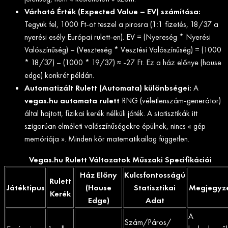
Várható Érték (Expected Value – EV) számítása:
Tegyük fel, 1000 Ft-ot teszel a pirosra (1:1 fizetés, 18/37 a
nyerési esély Európai rulett-en). EV = (Nyereség * Nyerési
Valószínűség) – (Veszteség * Vesztési Valószínűség) = (1000
* 18/37) – (1000 * 19/37) ≈ -27 Ft. Ez a ház előnye (house
edge) konkrét példán.
Automatizált Rulett (Automata) különbségei:
A
vegas.hu automata rulett
RNG (véletlenszám-generátor)
által hajtott, fizikai kerék nélküli játék. A statisztikák itt
szigorúan elméleti valószínűségekre épülnek, nincs « gép
memóriája ». Minden kör matematikailag független.
Vegas.hu Rulett Változatok Műszaki Specifikációi
Ház Előny
Kulcsfontosságú
Rulett
Játéktípus
(House
Statisztikai
Megjegyz
Kerék
Edge)
Adat
A
Szám/Páros/