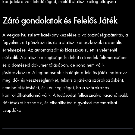
kör játékra van lehetőséged, mielőtt statisztikailag elfogyna.
Záró gondolatok és Felelős Játék
A
vegas hu rulett
hatékony kezelése a valószínűségszámítás, a
fegyelmezett pénzkezelés és a statisztikai eszközök racionális
értelmezése. Az automatizált és klasszikus rulett is véletlenül
működik. A statisztika segítségedre lehet a trendek felismerésében
és a döntéseid dokumentálásában, de soha nem válik
jóslóeszközzé. A legfontosabb stratégia a felelős játék: határozz
meg idő- és veszteséglimitket, tekints a játékra szórakozásként,
nem befektetésként, és kérj segítséget, ha a szórakozás
kontrollálhatatlanná válik. A tudásodat felhasználva racionálisabb
döntéseket hozhatsz, és elkerülheted a gyakori matematikai
csapdákat.