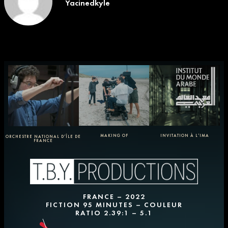
Yacinedkyle
MAKING OF
INVITATION À L’IMA
ORCHESTRE NATIONAL D’ÎLE DE
FRANCE
FRANCE – 2022
FICTION 95 MINUTES – COULEUR
RATIO 2.39:1 – 5.1