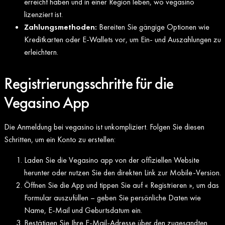
erreicht haben und in einer Region leben, wo vegasino
lizenziert ist.
Zahlungsmethoden:
Bereiten Sie gängige Optionen wie
Kreditkarten oder E-Wallets vor, um Ein- und Auszahlungen zu
erleichtern.
Registrierungsschritte für die
Vegasino App
Die Anmeldung bei vegasino ist unkompliziert. Folgen Sie diesen
Schritten, um ein Konto zu erstellen:
Laden Sie die Vegasino app von der offiziellen Website
herunter oder nutzen Sie den direkten Link zur Mobile-Version.
Öffnen Sie die App und tippen Sie auf « Registrieren », um das
Formular auszufüllen – geben Sie persönliche Daten wie
Name, E-Mail und Geburtsdatum ein.
Bestätigen Sie Ihre E-Mail-Adresse über den zugesandten