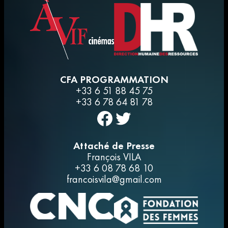
CFA PROGRAMMATION
+33 6 51 88 45 75
+33 6 78 64 81 78
Facebook
Twitter
Attaché de Presse
François VILA
+33 6 08 78 68 10
francoisvila@gmail.com