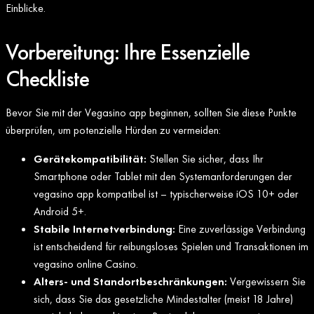
Einblicke.
Vorbereitung: Ihre Essenzielle
Checkliste
Bevor Sie mit der Vegasino app beginnen, sollten Sie diese Punkte
überprüfen, um potenzielle Hürden zu vermeiden:
Gerätekompatibilität:
Stellen Sie sicher, dass Ihr
Smartphone oder Tablet mit den Systemanforderungen der
vegasino app kompatibel ist – typischerweise iOS 10+ oder
Android 5+.
Stabile Internetverbindung:
Eine zuverlässige Verbindung
ist entscheidend für reibungsloses Spielen und Transaktionen im
vegasino online Casino.
Alters- und Standortbeschränkungen:
Vergewissern Sie
sich, dass Sie das gesetzliche Mindestalter (meist 18 Jahre)