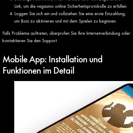
Link, um die vegasino online Sicherheitsprotokolle zu erfüllen.
Loggen Sie sich ein und vollziehen Sie eine erste Einzahlung,
um Boni zu aktivieren und mit dem Spielen zu beginnen.
Falls Probleme auftreten, überprüfen Sie Ihre Internetverbindung oder
kontaktieren Sie den Support.
Mobile App: Installation und
Funktionen im Detail