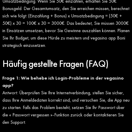
Umsatzbedingung. Wenn Sie 50€ einzahlen, erhalten Sie 50€
Bonusgeld. Der Gesamtumsatz, den Sie erreichen müssen, berechnet
sich wie folgt: (Einzahlung + Bonus) x Umsatzbedingung = (50€ +
50€) x 30 = 100€ x 30 = 3000€. Das bedeutet, Sie müssen 3000€
in Einsätzen umsetzen, bevor Sie Gewinne auszahlen können. Planen
Sie Ihr Budget, um diese Hürde zu meistern und vegasino app Boni
strategisch einzusetzen.
Häufig gestellte Fragen (FAQ)
Frage 1: Wie behebe ich Login-Probleme in der vegasino
app?
Antwort: Überprüfen Sie Ihre Internetverbindung, stellen Sie sicher,
dass Ihre Anmeldedaten korrekt sind, und versuchen Sie, die App neu
zu starten. Falls das Problem besteht, setzen Sie Ihr Passwort über
die « Passwort vergessen »-Funktion zurück oder kontaktieren Sie
den Support.