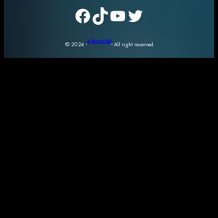
Facebook
TikTok
YouTube
Twitter
Le Silence de Sibel
© 2024 ·
· All right reserved