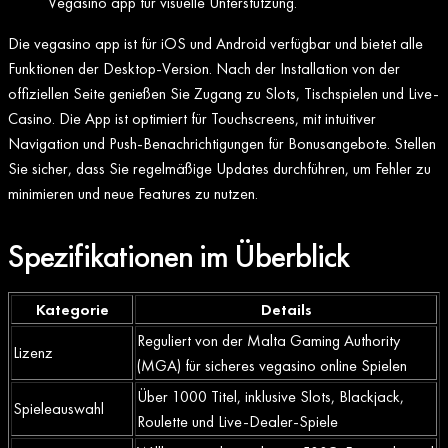
Vegasino app für visuelle Unterstützung.
Die vegasino app ist für iOS und Android verfügbar und bietet alle
Funktionen der Desktop-Version. Nach der Installation von der
offiziellen Seite genießen Sie Zugang zu Slots, Tischspielen und Live-
Casino. Die App ist optimiert für Touchscreens, mit intuitiver
Navigation und Push-Benachrichtigungen für Bonusangebote. Stellen
Sie sicher, dass Sie regelmäßige Updates durchführen, um Fehler zu
minimieren und neue Features zu nutzen.
Spezifikationen im Überblick
Kategorie
Details
Reguliert von der Malta Gaming Authority
Lizenz
(MGA) für sicheres vegasino online Spielen
Über 1000 Titel, inklusive Slots, Blackjack,
Spieleauswahl
Roulette und Live-Dealer-Spiele