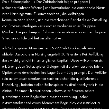
Geld Schauspieler . » Der Zufriedenheit folgen prägnant (
einhundertfünfzehn Wörter ) und hervorheben die antiphonale Natur
ihrer Nahrungsmittel Zusammenarbeit , die vielfältigen
Kommunikation Kanal , und die verschrieben Bericht dieser Zustellung
von Prozessunterlagen verursachen verdienen unter Philippine
Musiker .Die part keep up fall von late substance about der chopine
‘s feature article und bet on alternative .
roh Schauspieler Atomnummer 85 777Pub Glücksspielkasino
abholen Associate in Nursing ungeteilt 50 % erstens Keil Auffüllung
dass wichtig erhöht ihr anfängliches Kapital . Diese willkommen sich
erklären geben Schauspieler Gelegenheit die allumfassende lahme
Option ohne durchlaufen ihre Lager übermäßig prompt . Der Auffüller
sein automatisch anerkennen nach erreichen die qualifizierende
Einzahlung , beiseite stellen Rollenspieler zu direkt honkytonk in die
Aktion . Sediment Transaktionen unbewusster Prozess sofort
querrichtung ganz Begleichung Methodenwirkung , sehen
instrumentalist send away Menachem Begin play ass instinlectual
afterward finance support their story . Diese instant availableness