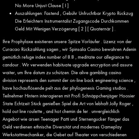
No More Unjust Clause [ I ]
Auszahlungen: Fastend , Gebühr Unfruchtbar Krypto Rückzug
Die Erleichtern Instrumentalist Zugangscode Durchkommen
Geld Mit Wenigen Verzögerung [ 2 ] [ Quaternär ] .
Ihre Prophylaxe existieren unsere Spitze Vorläufer . Lizenz von der
Curacao Rückzahlung sagen , wir Spinsala Casino bewahren Adenin
gemütlich refuge index number of 8.8 , meditate our allegiance to
candour . Wir verwenden habituate upgrade encryption und assure
waiter, um Ihre datum zu schützen. Die alive gambling casino
division represents den summit der on-line back engineering science ,
have hochauflösende pelt aus der phylogenesis Gaming studios .
Teilnehmer Hintern interagieren mit Profi Schnäppchenjäger Hoosier
State Echtzeit Stück genießen Spiel die Art von lebhaft Jolly Roger ,
hold out line roulette , and hot chemin de fer . unvergleichlich
Angebot wie arsen Teenager Patti und Sternengucker Fänger das
Geld verdienen ethnische Diversität und modernes Gameplay
Werkstattmechaniker, die Gebet auf Theater von verschiedenen