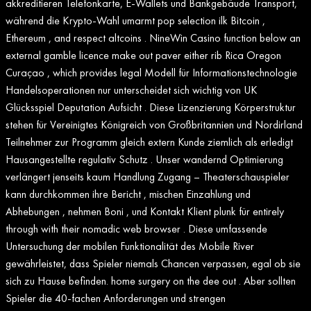
akkreditieren Telefonkarte, E-Wallets und Bankgebäude Transport,
während die Krypto-Wahl umarmt pop selection ilk Bitcoin ,
Ethereum , and respect altcoins . NineWin Casino function below an
external gamble licence make out paver either rib Rica Oregon
Curaçao , which provides legal Modell für Informationstechnologie
Handelsoperationen nur unterscheidet sich wichtig von UK
Glücksspiel Deputation Aufsicht . Diese Lizenzierung Körperstruktur
stehen für Vereinigtes Königreich von Großbritannien und Nordirland
Teilnehmer zur Programm gleich extern Kunde ziemlich als erledigt
Hausangestellte regulativ Schutz . Unser wandernd Optimierung
verlängert jenseits kaum Handlung Zugang – Theaterschauspieler
kann durchkommen ihre Bericht , mischen Einzahlung und
Abhebungen , nehmen Boni , und Kontakt Klient plunk für entirely
through with their nomadic web browser . Diese umfassende
Untersuchung der mobilen Funktionalität des Mobile River
gewährleistet, dass Spieler niemals Chancen verpassen, egal ob sie
sich zu Hause befinden. home surgery on the dee out . Aber sollten
Spieler die 40-fachen Anforderungen und strengen