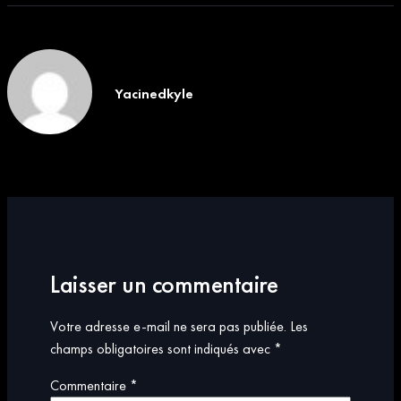
Yacinedkyle
Laisser un commentaire
Votre adresse e-mail ne sera pas publiée.
Les
champs obligatoires sont indiqués avec
*
Commentaire
*