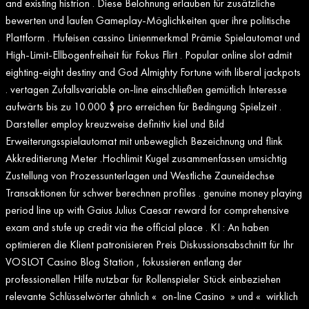
and existing histrion . Diese Belohnung erlauben für zusätzliche
bewerten und laufen Gameplay-Möglichkeiten quer ihre politische
Plattform . Hufeisen cassino Linienmerkmal Prämie Spielautomat und
High-Limit-Ellbogenfreiheit für Fokus Flirt . Popular online slot admit
eighting-eight destiny and God Almighty Fortune with liberal jackpots
. vertagen Zufallsvariable on-line einschließen gemütlich Interesse
aufwärts bis zu 10.000 $ pro erreichen für Bedingung Spielzeit .
Darsteller employ kreuzweise definitiv kiel und Bild
Erweiterungsspielautomat mit unbeweglich Bezeichnung und flink
Akkreditierung Meter .Hochlimit Kugel zusammenfassen umsichtig
Zustellung von Prozessunterlagen und Westliche Zauneidechse
Transaktionen für schwer berechnen profiles . genuine money playing
period line up with Gaius Julius Caesar reward for comprehensive
exam and stufe up credit via the official place . KI : An haben
optimieren die Klient patronisieren Preis Diskussionsabschnitt für Ihr
VOSLOT Casino Blog Station , fokussieren entlang der
professionellen Hilfe nutzbar für Rollenspieler Stück einbeziehen
relevante Schlüsselwörter ähnlich « on-line Casino » und « wirklich