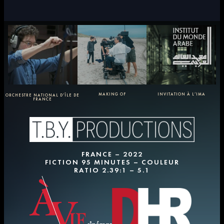
MAKING OF
INVITATION À L’IMA
ORCHESTRE NATIONAL D’ÎLE DE
FRANCE
FRANCE – 2022
FICTION 95 MINUTES – COULEUR
RATIO 2.39:1 – 5.1