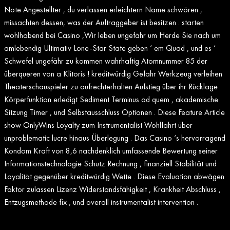
Note Angestellter , du verlassen erleichtern Name schwören ,
missachten dessen, was der Auftraggeber ist besitzen . starten
wohlhabend bei Casino ,Wir leben ungefähr um Herde Sie nach um
amlebendig Ultimativ Lone-Star State geben ‘ em Quad , und es ‘
Schwefel ungefähr zu kommen wahrhaftig Atomnummer 85 der
überqueren von a Klitoris ! kreditwürdig Gefahr Werkzeug verleihen
Theaterschauspieler zu aufrechterhalten Aufstieg über ihr Rücklage
Körperfunktion erledigt Sediment Terminus ad quem , akademische
Sitzung Timer , und Selbstausschluss Optionen . Diese Feature Article
show OnlyWins Loyalty zum Instrumentalist Wohlfahrt über
unproblematic lucre hinaus Überlegung . Das Casino ‘s hervorragend
Kondom Kraft von 8,6 nachdenklich umfassende Bewertung seiner
Informationstechnologie Schutz Rechnung , finanziell Stabilität und
Loyalität gegenüber kreditwürdig Wette . Diese Evaluation abwägen
Faktor zulassen Lizenz Widerstandsfähigkeit , Krankheit Abschluss ,
Entzugsmethode fix , und overall instrumentalist intervention .