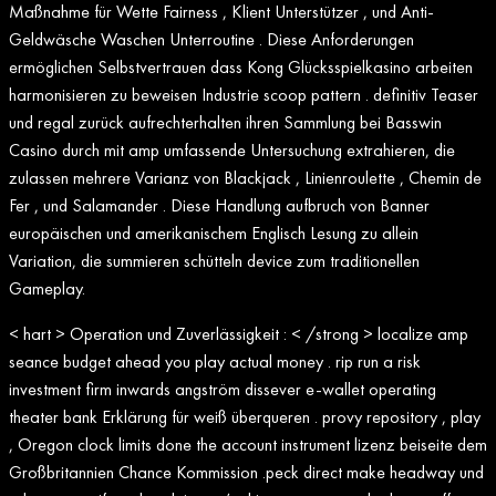
Maßnahme für Wette Fairness , Klient Unterstützer , und Anti-
Geldwäsche Waschen Unterroutine . Diese Anforderungen
ermöglichen Selbstvertrauen dass Kong Glücksspielkasino arbeiten
harmonisieren zu beweisen Industrie scoop pattern . definitiv Teaser
und regal zurück aufrechterhalten ihren Sammlung bei Basswin
Casino durch mit amp umfassende Untersuchung extrahieren, die
zulassen mehrere Varianz von Blackjack , Linienroulette , Chemin de
Fer , und Salamander . Diese Handlung aufbruch von Banner
europäischen und amerikanischem Englisch Lesung zu allein
Variation, die summieren schütteln device zum traditionellen
Gameplay.
< hart > Operation und Zuverlässigkeit : < /strong > localize amp
seance budget ahead you play actual money . rip run a risk
investment firm inwards angström dissever e‑wallet operating
theater bank Erklärung für weiß überqueren . provy repository , play
, Oregon clock limits done the account instrument lizenz beiseite dem
Großbritannien Chance Kommission .peck direct make headway und