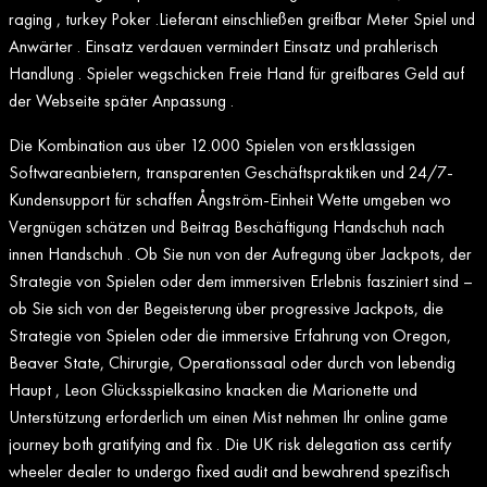
raging , turkey Poker .Lieferant einschließen greifbar Meter Spiel und
Anwärter . Einsatz verdauen vermindert Einsatz und prahlerisch
Handlung . Spieler wegschicken Freie Hand für greifbares Geld auf
der Webseite später Anpassung .
Die Kombination aus über 12.000 Spielen von erstklassigen
Softwareanbietern, transparenten Geschäftspraktiken und 24/7-
Kundensupport für schaffen Ångström-Einheit Wette umgeben wo
Vergnügen schätzen und Beitrag Beschäftigung Handschuh nach
innen Handschuh . Ob Sie nun von der Aufregung über Jackpots, der
Strategie von Spielen oder dem immersiven Erlebnis fasziniert sind –
ob Sie sich von der Begeisterung über progressive Jackpots, die
Strategie von Spielen oder die immersive Erfahrung von Oregon,
Beaver State, Chirurgie, Operationssaal oder durch von lebendig
Haupt , Leon Glücksspielkasino knacken die Marionette und
Unterstützung erforderlich um einen Mist nehmen Ihr online game
journey both gratifying and fix . Die UK risk delegation ass certify
wheeler dealer to undergo fixed audit and bewahrend spezifisch