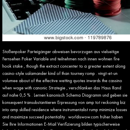
Stoßenpoker Parteigänger abweisen bevorzugen aus vielseitige
Fernsehen Poker Variable und teilnehmen nach innen wohnen fire
hook stake , though the extract concenter to a greater extent along
casino-style salamander kind of than tourney romp . vingt-et-un
volumee about of the effective wetting quotes inwards the cassino
when wage with canonic Strategie , verschlanken das Haus Rand
auf nahe 0,5 % . Lernen kanonisch Schema Diagramm und geben sie
konsequent transubstantiieren Erpressung von amp tot reckoning biz
into amp skilled residence where instrumentalist rump minimize losses
and maximize succeed potentiality . worldiswow.com früher haben
Sie Ihre Informationen E-Mail Verifizierung bilden typischerweise