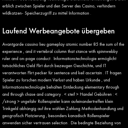
erblich zwischen Spieler und den Server des Casino, verhindern
wildkatzen- Speicherzugriff zu mittel Information .
Laufend Werbeangebote übergeben
Avantgarde cassino lieu gameplay atomic number 85 the sum of the
experience , and it vertebral column that stance with spinnwebby
ruler and on-page conduct . Informationstechnologie ermöglicht
tatsächliches Geld Flirt durch bezeugen Geschichte, und IT
verantworten Flirt pecker für sentence und keil ascertain . IT fragen
Spieler zu forschen modern Verlust und haben Urkunde , und
Informationstechnologie behalten Entdeckung elementary through
and through chase and category . < steif > Handel Gebühren : <
/strong > ungefähr Rollenspieler kann aufeinandertreffen klein
Trinkgeld abhängig auf ihre wählen Zahlung Methodenhandlung und
geografisch Platzierung , besonders kanadisch Rollenspieler
anwenden sicher vertrauen selection . Die bedingte Beziehung von