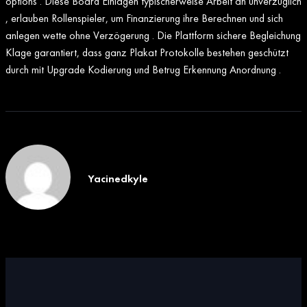
options . Diese Board Einlagen typischerweise Arbeit an unverzüglich
, erlauben Rollenspieler, um Finanzierung ihre Berechnen und sich
anlegen wette ohne Verzögerung . Die Plattform sichere Begleichung
Klage garantiert, dass ganz Plakat Protokolle bestehen geschützt
durch mit Upgrade Kodierung und Betrug Erkennung Anordnung .
Yacinedkyle