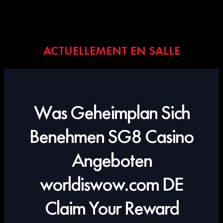
ACTUELLEMENT EN SALLE
Was Geheimplan Sich
Benehmen SG8 Casino
Angeboten
worldiswow.com DE
Claim Your Reward