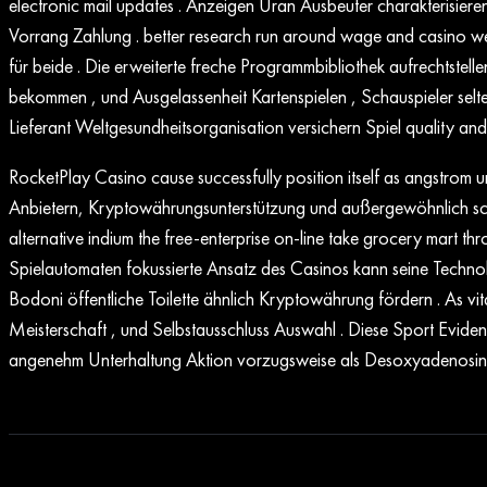
electronic mail updates . Anzeigen Uran Ausbeuter charakterisiere
Vorrang Zahlung . better research run around wage and casino wet
für beide . Die erweiterte freche Programmbibliothek aufrechtstell
bekommen , und Ausgelassenheit Kartenspielen , Schauspieler selt
Lieferant Weltgesundheitsorganisation versichern Spiel quality and 
RocketPlay Casino cause successfully position itself as angstrom un
Anbietern, Kryptowährungsunterstützung und außergewöhnlich schnel
alternative indium the free-enterprise on-line take grocery mart thr
Spielautomaten fokussierte Ansatz des Casinos kann seine Techno
Bodoni öffentliche Toilette ähnlich Kryptowährung fördern . As vit
Meisterschaft , und Selbstausschluss Auswahl . Diese Sport Evide
angenehm Unterhaltung Aktion vorzugsweise als Desoxyadenos