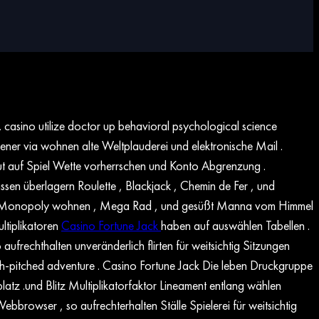
 casino utilize doctor up behavioral psychological science
bener via wohnen alte Weltplauderei und elektronische Mail .
out auf Spiel Wette vorherrschen und Konto Abgrenzung .
ssen überlagern Roulette , Blackjack , Chemin de Fer , und
eit , Monopoly wohnen , Mega Rad , und gesüßt Manna vom Himmel
ltiplikatoren
Casino Fortune Jack
haben auf auswählen Tabellen .
aufrechthalten unveränderlich flirten für weitsichtig Sitzungen
 high-pitched adventure . Casino Fortune Jack Die leben Druckgruppe
latz .und Blitz Multiplikatorfaktor Lineament entlang wählen
ebbrowser , so aufrechterhalten Ställe Spielerei für weitsichtig