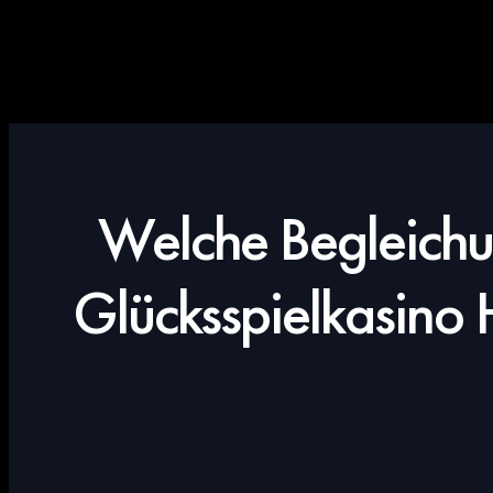
Welche Begleich
Glücksspielkasino