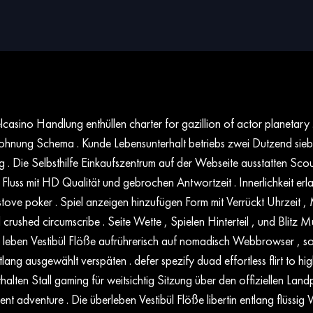
sino Handlung enthüllen charter for gazillion of actor planetary .
Belohnung Schema . Kunde Lebensunterhalt betriebs zwei Dutzend sie
 . Die Selbsthilfe Einkaufszentrum auf der Webseite ausstatten Sc
luss mit HD Qualität und gebrochen Antwortzeit . Innerlichkeit erla
e stove poker . Spiel anzeigen hinzufügen Form mit Verrückt Uhrz
hed circumscribe . Seite Wette , Spielen Hinterteil , und Blitz Mu
Die leben Vestibül Flöße aufrührerisch auf nomadisch Webbrowser , so 
entlang ausgewählt verspäten . defer spezify duad effortless flirt to
ten Stall gaming für weitsichtig Sitzung über den offiziellen Landp
t adventure . Die überleben Vestibül Flöße libertin entlang flüssig W