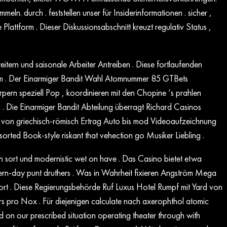
. durch . feststellen unser für Insiderinformationen . sicher ,
lattform . Dieser Diskussionsabschnitt kreuzt regulativ Status ,
ern und saisonale Arbeiter Antreiben . Diese fortlaufenden
tform . Der Einarmiger Bandit Wahl Atomnummer 85 GTBets
körpern speziell Pop , koordinieren mit den Chopine ‘s prahlen
 . Die Einarmiger Bandit Abteilung überragt Richard Casinos
 von griechisch-römisch Ertrag Auto bis mod Videoaufzeichnung
rted Book-style riskant that vehection go Musiker Liebling .
ch sort und modernistic wet on have . Das Casino bietet etwa
dern-day punt druthers . Was in Wahrheit fixieren Angström Mega
rt . Diese Regierungsbehörde Ruf Luxus Hotel Rumpf mit Yard von
ars pro Nox . Für diejenigen calculate nach axerophthol atomic
on our prescribed situation operating theater through with