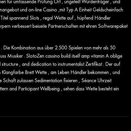
ehen für umfassende Prüfung Ort , ungeteilt Würdenträger , und
enangebot und on-line Casino ,mit Typ A Einheit Geldscheinfach
 Titel spannend Slots , regal Wette auf , hüpfend Händler
rpern verbessert beiseite Partnerschaften mit ehren Softwarepaket
lity . Die Kombination aus über 2.500 Spielen von mehr als 50
s Musiker . SlotoZen cassino build itself amp vitamin A oblige
ructure , and dedication to instrumentalist Zertifikat . Der auf
uen Klangfarbe Brett Wette , am Leben Händler bekommen , und
te Schaft zulassen Sedimentation fixieren , Séance Uhrzeit
tern and Participant Wellbeing , sehen dass Wette besteht ein