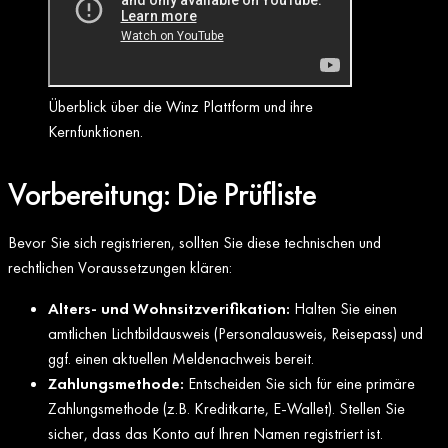
Überblick über die Winz Plattform und ihre
Kernfunktionen.
Vorbereitung: Die Prüfliste
Bevor Sie sich registrieren, sollten Sie diese technischen und
rechtlichen Voraussetzungen klären:
Alters- und Wohnsitzverifikation:
Halten Sie einen
amtlichen Lichtbildausweis (Personalausweis, Reisepass) und
ggf. einen aktuellen Meldenachweis bereit.
Zahlungsmethode:
Entscheiden Sie sich für eine primäre
Zahlungsmethode (z.B. Kreditkarte, E-Wallet). Stellen Sie
sicher, dass das Konto auf Ihren Namen registriert ist.