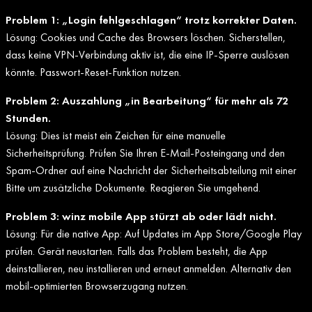
Problem 1: „Login fehlgeschlagen“ trotz korrekter Daten.
Lösung: Cookies und Cache des Browsers löschen. Sicherstellen,
dass keine VPN-Verbindung aktiv ist, die eine IP-Sperre auslösen
könnte. Passwort-Reset-Funktion nutzen.
Problem 2: Auszahlung „in Bearbeitung“ für mehr als 72
Stunden.
Lösung: Dies ist meist ein Zeichen für eine manuelle
Sicherheitsprüfung. Prüfen Sie Ihren E-Mail-Posteingang und den
Spam-Ordner auf eine Nachricht der Sicherheitsabteilung mit einer
Bitte um zusätzliche Dokumente. Reagieren Sie umgehend.
Problem 3: winz mobile App stürzt ab oder lädt nicht.
Lösung: Für die native App: Auf Updates im App Store/Google Play
prüfen. Gerät neustarten. Falls das Problem besteht, die App
deinstallieren, neu installieren und erneut anmelden. Alternativ den
mobil-optimierten Browserzugang nutzen.