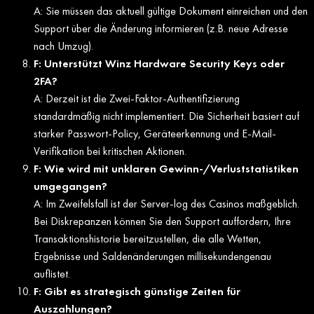
A: Sie müssen das aktuell gültige Dokument einreichen und den
Support über die Änderung informieren (z.B. neue Adresse
nach Umzug).
F: Unterstützt Winz Hardware Security Keys oder
2FA?
A: Derzeit ist die Zwei-Faktor-Authentifizierung
standardmäßig nicht implementiert. Die Sicherheit basiert auf
starker Passwort-Policy, Geräteerkennung und E-Mail-
Verifikation bei kritischen Aktionen.
F: Wie wird mit unklaren Gewinn-/Verluststatistiken
umgegangen?
A: Im Zweifelsfall ist der Server-log des Casinos maßgeblich.
Bei Diskrepanzen können Sie den Support auffordern, Ihre
Transaktionshistorie bereitzustellen, die alle Wetten,
Ergebnisse und Saldenänderungen millisekundengenau
auflistet.
F: Gibt es strategisch günstige Zeiten für
Auszahlungen?