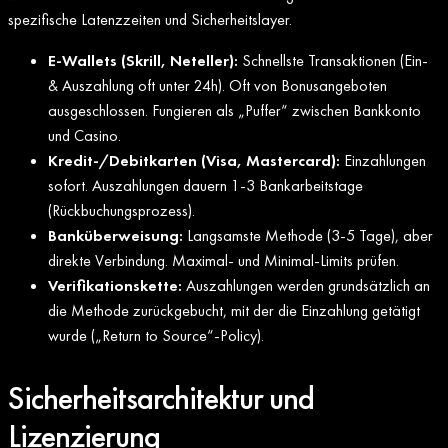
spezifische Latenzzeiten und Sicherheitslayer.
E-Wallets (Skrill, Neteller):
Schnellste Transaktionen (Ein-
& Auszahlung oft unter 24h). Oft von Bonusangeboten
ausgeschlossen. Fungieren als „Puffer“ zwischen Bankkonto
und Casino.
Kredit-/Debitkarten (Visa, Mastercard):
Einzahlungen
sofort. Auszahlungen dauern 1-3 Bankarbeitstage
(Rückbuchungsprozess).
Banküberweisung:
Langsamste Methode (3-5 Tage), aber
direkte Verbindung. Maximal- und Minimal-Limits prüfen.
Verifikationskette:
Auszahlungen werden grundsätzlich an
die Methode zurückgebucht, mit der die Einzahlung getätigt
wurde („Return to Source“-Policy).
Sicherheitsarchitektur und
Lizenzierung