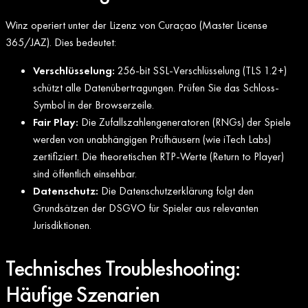
Winz operiert unter der Lizenz von Curaçao (Master License
365/JAZ). Dies bedeutet:
Verschlüsselung:
256-bit SSL-Verschlüsselung (TLS 1.2+)
schützt alle Datenübertragungen. Prüfen Sie das Schloss-
Symbol in der Browserzeile.
Fair Play:
Die Zufallszahlengeneratoren (RNGs) der Spiele
werden von unabhängigen Prüfhäusern (wie iTech Labs)
zertifiziert. Die theoretischen RTP-Werte (Return to Player)
sind öffentlich einsehbar.
Datenschutz:
Die Datenschutzerklärung folgt den
Grundsätzen der DSGVO für Spieler aus relevanten
Jurisdiktionen.
Technisches Troubleshooting:
Häufige Szenarien