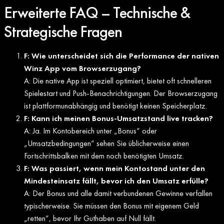
Erweiterte FAQ – Technische &
Strategische Fragen
F: Wie unterscheidet sich die Performance der nativen
Winz App vom Browserzugang?
A: Die native App ist speziell optimiert, bietet oft schnelleren
Spielestart und Push-Benachrichtigungen. Der Browserzugang
ist plattformunabhängig und benötigt keinen Speicherplatz.
F: Kann ich meinen Bonus-Umsatzstand live tracken?
A: Ja. Im Kontobereich unter „Bonus“ oder
„Umsatzbedingungen“ sehen Sie üblicherweise einen
Fortschrittsbalken mit dem noch benötigten Umsatz.
F: Was passiert, wenn mein Kontostand unter den
Mindesteinsatz fällt, bevor ich den Umsatz erfülle?
A: Der Bonus und alle damit verbundenen Gewinne verfallen
typischerweise. Sie müssen den Bonus mit eigenem Geld
„retten“, bevor Ihr Guthaben auf Null fällt.