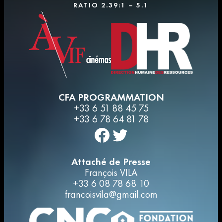
RATIO 2.39:1 – 5.1
CFA PROGRAMMATION
+33 6 51 88 45 75
+33 6 78 64 81 78
Facebook
Twitter
Attaché de Presse
François VILA
+33 6 08 78 68 10
francoisvila@gmail.com