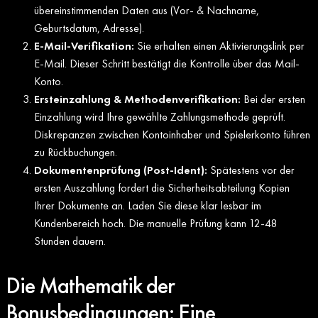
übereinstimmenden Daten aus (Vor- & Nachname,
Geburtsdatum, Adresse).
E-Mail-Verifikation:
Sie erhalten einen Aktivierungslink per
E-Mail. Dieser Schritt bestätigt die Kontrolle über das Mail-
Konto.
Ersteinzahlung & Methodenverifikation:
Bei der ersten
Einzahlung wird Ihre gewählte Zahlungsmethode geprüft.
Diskrepanzen zwischen Kontoinhaber und Spielerkonto führen
zu Rückbuchungen.
Dokumentenprüfung (Post-Ident):
Spätestens vor der
ersten Auszahlung fordert die Sicherheitsabteilung Kopien
Ihrer Dokumente an. Laden Sie diese klar lesbar im
Kundenbereich hoch. Die manuelle Prüfung kann 12-48
Stunden dauern.
Die Mathematik der
Bonusbedingungen: Eine