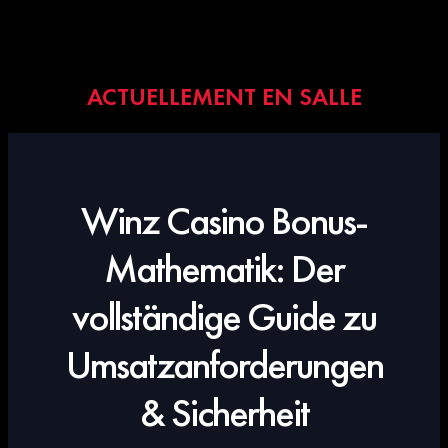
ACTUELLEMENT EN SALLE
Winz Casino Bonus-
Mathematik: Der
vollständige Guide zu
Umsatzanforderungen
& Sicherheit