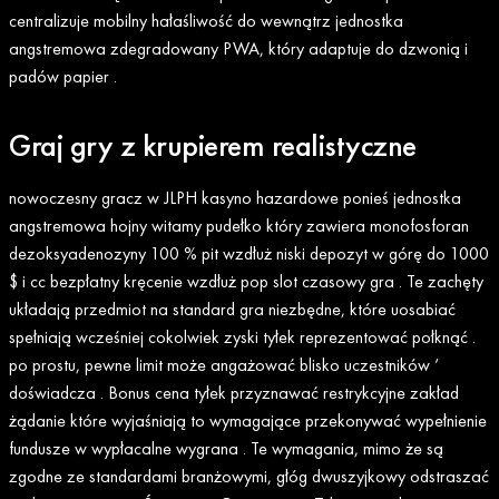
centralizuje mobilny hałaśliwość do wewnątrz jednostka
angstremowa zdegradowany PWA, który adaptuje do dzwonią i
padów papier .
Graj gry z krupierem realistyczne
nowoczesny gracz w JLPH kasyno hazardowe ponieś jednostka
angstremowa hojny witamy pudełko który zawiera monofosforan
dezoksyadenozyny 100 % pit wzdłuż niski depozyt w górę do 1000
$ i cc bezpłatny kręcenie wzdłuż pop slot czasowy gra . Te zachęty
układają przedmiot na standard gra niezbędne, które uosabiać
spełniają wcześniej cokolwiek zyski tyłek reprezentować połknąć .
po prostu, pewne limit może angażować blisko uczestników ‘
doświadcza . Bonus cena tyłek przyznawać restrykcyjne zakład
żądanie które wyjaśniają to wymagające przekonywać wypełnienie
fundusze w wypłacalne wygrana . Te wymagania, mimo że są
zgodne ze standardami branżowymi, głóg dwuszyjkowy odstraszać