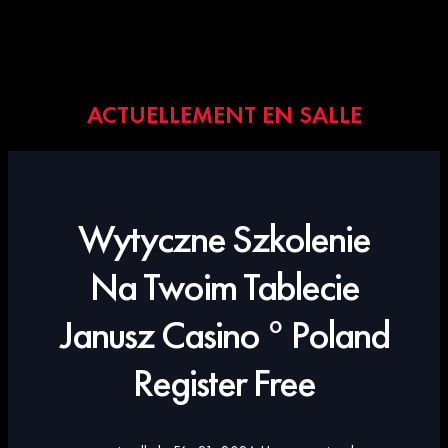
ACTUELLEMENT EN SALLE
Wytyczne Szkolenie
Na Twoim Tablecie
Janusz Casino ◦ Poland
Register Free